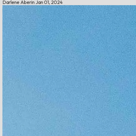
Darlene Aberin
Jan 01, 2024