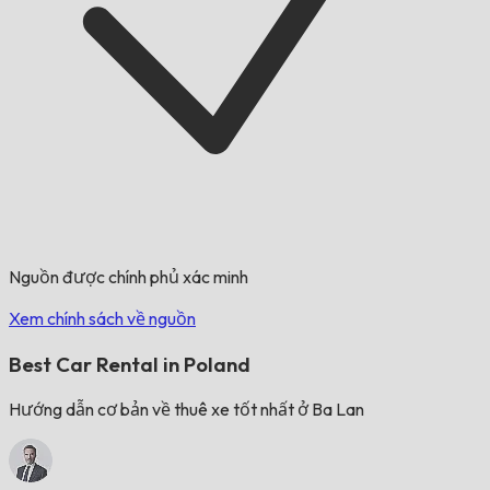
Nguồn được chính phủ xác minh
Xem chính sách về nguồn
Best Car Rental in Poland
Hướng dẫn cơ bản về thuê xe tốt nhất ở Ba Lan