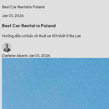
Best Car Rental in Poland
Jan 01, 2024
Best Car Rental in Poland
Hướng dẫn cơ bản về thuê xe tốt nhất ở Ba Lan
Darlene Aberin
Jan 01, 2024