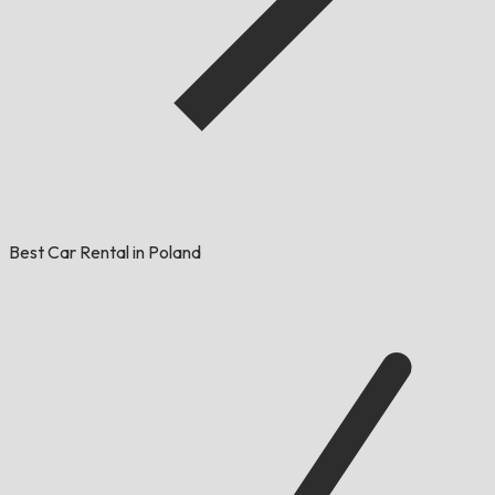
Best Car Rental in Poland