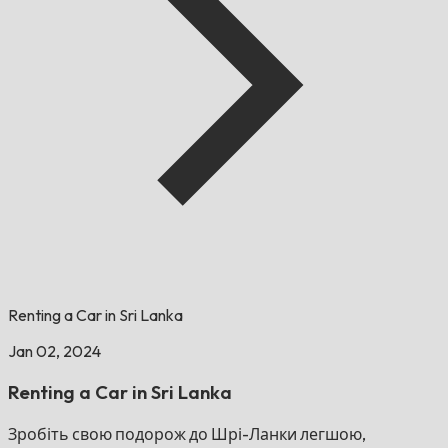
Renting a Car in Sri Lanka
Jan 02, 2024
Renting a Car in Sri Lanka
Зробіть свою подорож до Шрі-Ланки легшою,