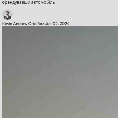
орендувавши автомобіль
Kevin Andrew Ordoñez
Jan 02, 2024