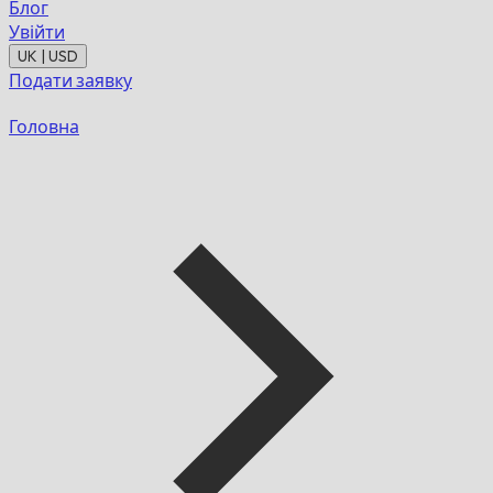
Блог
Увійти
UK | USD
Подати заявку
Головна