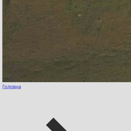
Головна