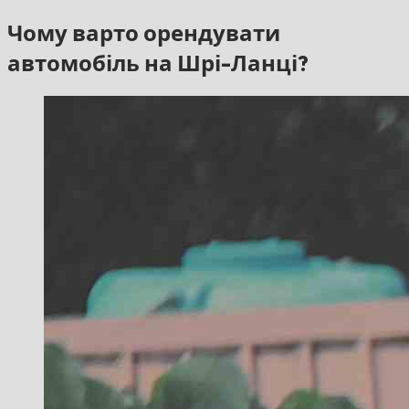
Чому варто орендувати
автомобіль на Шрі-Ланці?