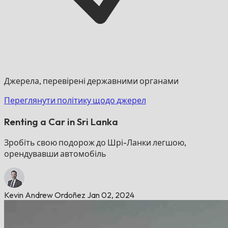
Джерела, перевірені державними органами
Переглянути політику щодо джерел
Renting a Car in Sri Lanka
Зробіть свою подорож до Шрі-Ланки легшою,
орендувавши автомобіль
Kevin Andrew Ordoñez
Jan 02, 2024