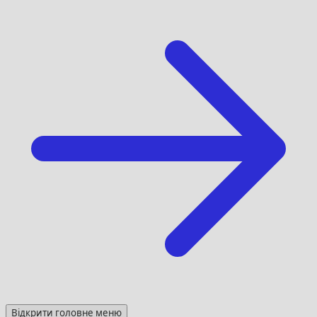
Відкрити головне меню