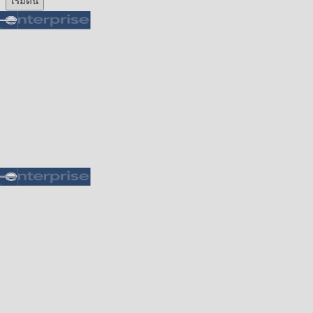
เริ่มต้น