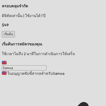
ครอบคลุมจำกัด
ดิจิทัลเท่านั้น
|
ใช้งานได้ 1 ปี
$49
เริ่มต้น
เริ่มต้นการสมัครของคุณ
ใช้เวลาไม่ถึง 2 นาทีในการดำเนินการให้เสร็จ
ใบอนุญาตขับขี่สากลสำหรับSamoa