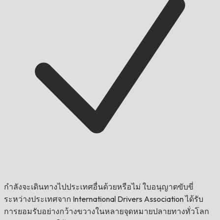
กำลังจะเดินทางไปประเทศอื่นด้วยหรือไม่
ใบอนุญาตขับขี่
ระหว่างประเทศจาก International Drivers Association ได้รับ
การยอมรับอย่างกว้างขวางในหลายจุดหมายปลายทางทั่วโลก