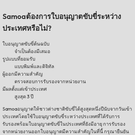
Samoaต้องการใบอนุญาตขับขี่ระหว่าง
ประเทศหรือไม่?
ใบอนุญาตขับขี่ต้นฉบับ
จำเป็นต้องมีเสมอ
รูปแบบที่ยอมรับ
แบบพิมพ์และดิจิทัล
ผู้ออกมีความสำคัญ
ตรวจสอบการรับรองจากหน่วยงาน
มีผลตั้งแต่เข้าประเทศ
สูงสุด 3 ปี
Samoaอนุญาตให้ชาวต่างชาติขับขี่ได้สูงสุดหนึ่งปีนับจากวันเข้า
ประเทศโดยใช้ใบอนุญาตขับขี่ระหว่างประเทศที่ได้รับการ
รับรองพร้อมใบอนุญาตขับขี่ในประเทศที่ยังมีอายุ การรับรอง
จากหน่วยงานออกใบอนุญาตมีความสำคัญในที่นี้ กรุณายืนยัน