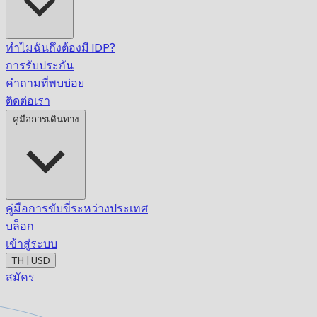
ทำไมฉันถึงต้องมี IDP?
การรับประกัน
คำถามที่พบบ่อย
ติดต่อเรา
คู่มือการเดินทาง
คู่มือการขับขี่ระหว่างประเทศ
บล็อก
เข้าสู่ระบบ
TH | USD
สมัคร