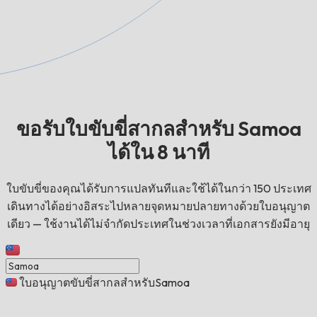
ขอรับใบขับขี่สากลสำหรับ Samoa
ได้ใน 8 นาที
ใบขับขี่ของคุณได้รับการแปลทันทีและใช้ได้ในกว่า 150 ประเทศ
เดินทางได้อย่างอิสระไปหลายจุดหมายปลายทางด้วยใบอนุญาต
เดียว — ใช้งานได้ไม่จำกัดประเทศในช่วงเวลาที่เอกสารยังมีอายุ
ใบอนุญาตขับขี่สากลสำหรับSamoa