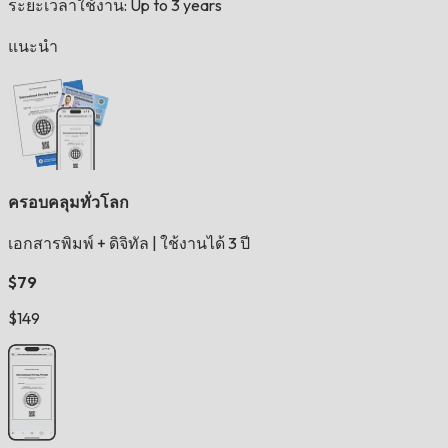
ระยะเวลาใช้งาน: Up to 3 years
แนะนำ
ครอบคลุมทั่วโลก
เอกสารพิมพ์ + ดิจิทัล
|
ใช้งานได้ 3 ปี
$79
$149