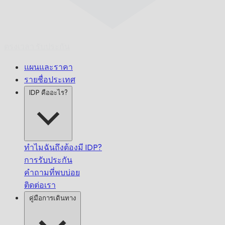
ตรงเวลา
รับประกัน
แผนและราคา
รายชื่อประเทศ
IDP คืออะไร?
ทำไมฉันถึงต้องมี IDP?
การรับประกัน
คำถามที่พบบ่อย
ติดต่อเรา
คู่มือการเดินทาง