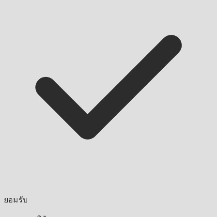
ยอมรับ