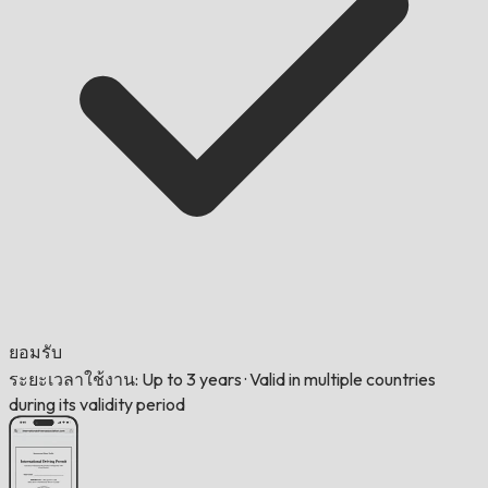
ยอมรับ
ระยะเวลาใช้งาน: Up to 3 years
·
Valid in multiple countries
during its validity period