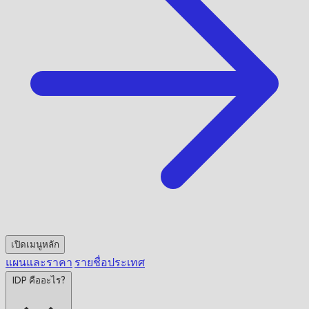
เปิดเมนูหลัก
แผนและราคา
รายชื่อประเทศ
IDP คืออะไร?