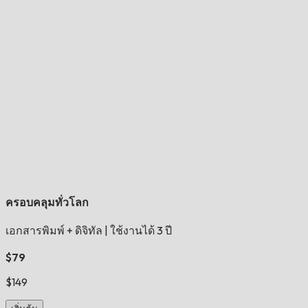
ครอบคลุมทั่วโลก
เอกสารพิมพ์ + ดิจิทัล
|
ใช้งานได้ 3 ปี
$79
$149