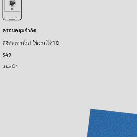
ครอบคลุมจำกัด
ดิจิทัลเท่านั้น
|
ใช้งานได้ 1 ปี
$49
แนะนำ