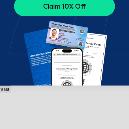
Claim 10% Off
าเลย!