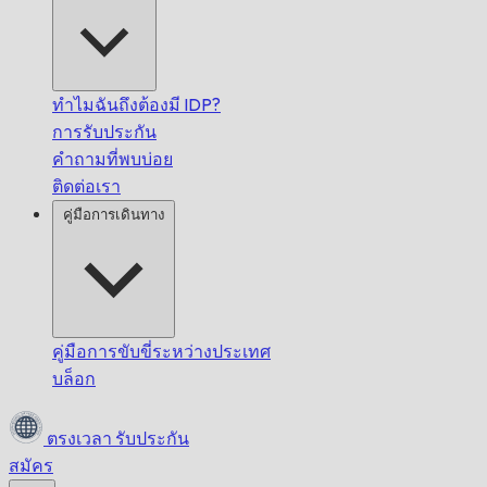
ทำไมฉันถึงต้องมี IDP?
การรับประกัน
คำถามที่พบบ่อย
ติดต่อเรา
คู่มือการเดินทาง
คู่มือการขับขี่ระหว่างประเทศ
บล็อก
ตรงเวลา
รับประกัน
สมัคร