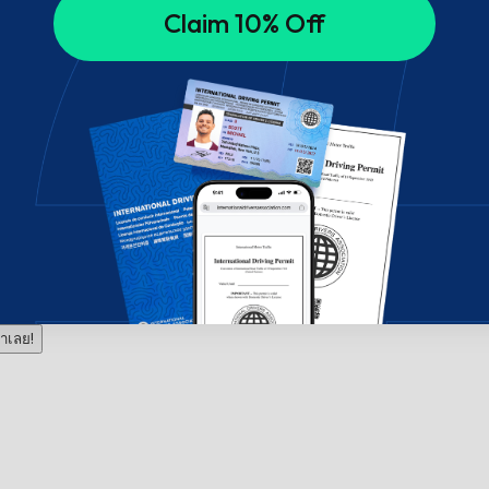
Claim 10% Off
าเลย!