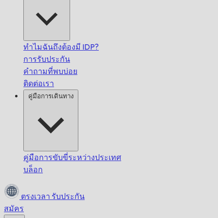
ทำไมฉันถึงต้องมี IDP?
การรับประกัน
คำถามที่พบบ่อย
ติดต่อเรา
คู่มือการเดินทาง
คู่มือการขับขี่ระหว่างประเทศ
บล็อก
ตรงเวลา
รับประกัน
สมัคร