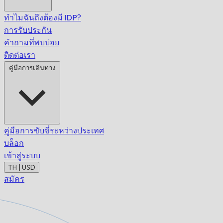
ทำไมฉันถึงต้องมี IDP?
การรับประกัน
คำถามที่พบบ่อย
ติดต่อเรา
คู่มือการเดินทาง
คู่มือการขับขี่ระหว่างประเทศ
บล็อก
เข้าสู่ระบบ
TH | USD
สมัคร