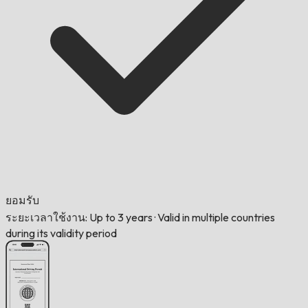
ยอมรับ
ระยะเวลาใช้งาน: Up to 3 years
·
Valid in multiple countries
during its validity period