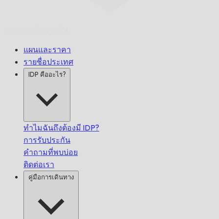
ตรงเวลา
รับประกัน
แผนและราคา
รายชื่อประเทศ
IDP คืออะไร?
ทำไมฉันถึงต้องมี IDP?
การรับประกัน
คำถามที่พบบ่อย
ติดต่อเรา
คู่มือการเดินทาง