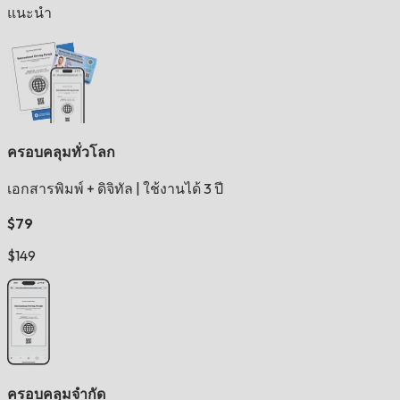
แนะนำ
ครอบคลุมทั่วโลก
เอกสารพิมพ์ + ดิจิทัล
|
ใช้งานได้ 3 ปี
$79
$149
ครอบคลุมจำกัด