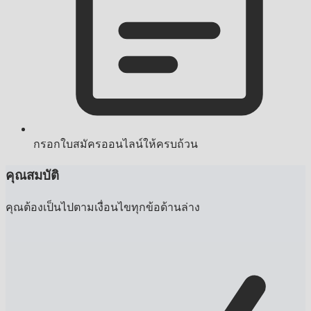
กรอกใบสมัครออนไลน์ให้ครบถ้วน
คุณสมบัติ
คุณต้องเป็นไปตามเงื่อนไขทุกข้อด้านล่าง