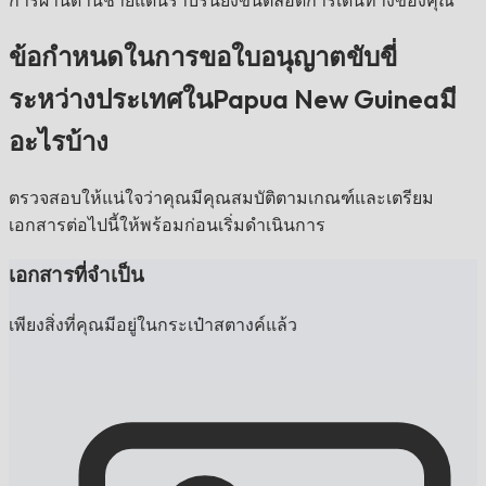
การผ่านด่านชายแดนราบรื่นยิ่งขึ้นตลอดการเดินทางของคุณ
ข้อกำหนดในการขอใบอนุญาตขับขี่
ระหว่างประเทศในPapua New Guineaมี
อะไรบ้าง
ตรวจสอบให้แน่ใจว่าคุณมีคุณสมบัติตามเกณฑ์และเตรียม
เอกสารต่อไปนี้ให้พร้อมก่อนเริ่มดำเนินการ
เอกสารที่จำเป็น
เพียงสิ่งที่คุณมีอยู่ในกระเป๋าสตางค์แล้ว