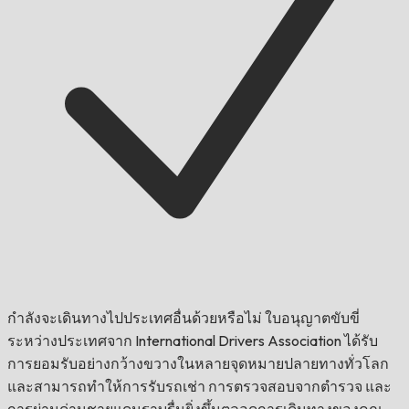
กำลังจะเดินทางไปประเทศอื่นด้วยหรือไม่
ใบอนุญาตขับขี่
ระหว่างประเทศจาก International Drivers Association ได้รับ
การยอมรับอย่างกว้างขวางในหลายจุดหมายปลายทางทั่วโลก
และสามารถทำให้การรับรถเช่า การตรวจสอบจากตำรวจ และ