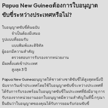
Papua New Guineaต้องการใบอนุญาต
ขับขี่ระหว่างประเทศหรือไม่?
ใบอนุญาตขับขี่ต้นฉบับ
จำเป็นต้องมีเสมอ
รูปแบบที่ยอมรับ
แบบพิมพ์และดิจิทัล
ผู้ออกมีความสำคัญ
ตรวจสอบการรับรองจากหน่วยงาน
มีผลตั้งแต่เข้าประเทศ
สูงสุด 3 ปี
Papua New Guineaอนุญาตให้ชาวต่างชาติขับขี่ได้สูงสุดหนึ่งปี
นับจากวันเข้าประเทศโดยใช้ใบอนุญาตขับขี่ระหว่างประเทศที่
ได้รับการรับรองพร้อมใบอนุญาตขับขี่ในประเทศที่ยังมีอายุ การ
รับรองจากหน่วยงานออกใบอนุญาตมีความสำคัญในที่นี้ กรุณา
ยืนยันว่าใบอนุญาตของคุณได้รับการยอมรับก่อนขับขี่