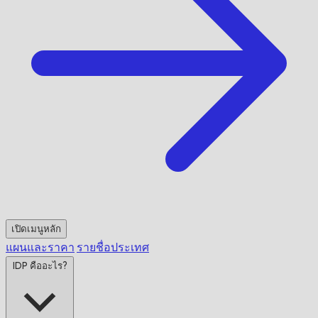
เปิดเมนูหลัก
แผนและราคา
รายชื่อประเทศ
IDP คืออะไร?