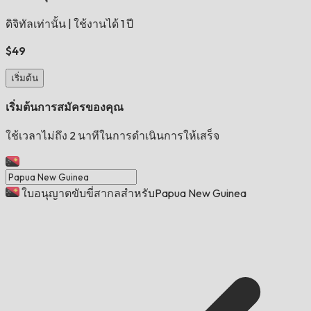
ดิจิทัลเท่านั้น
|
ใช้งานได้ 1 ปี
$49
เริ่มต้น
เริ่มต้นการสมัครของคุณ
ใช้เวลาไม่ถึง 2 นาทีในการดำเนินการให้เสร็จ
ใบอนุญาตขับขี่สากลสำหรับPapua New Guinea