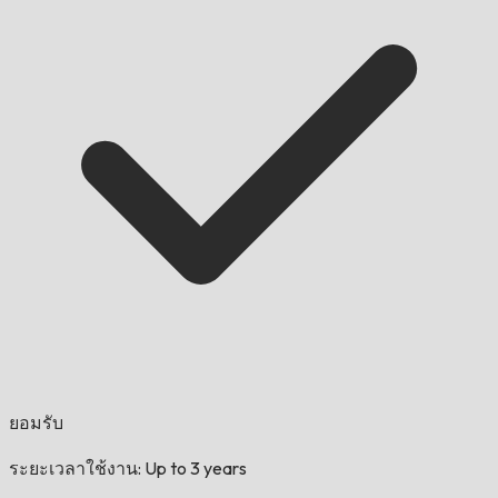
ยอมรับ
ระยะเวลาใช้งาน: Up to 3 years