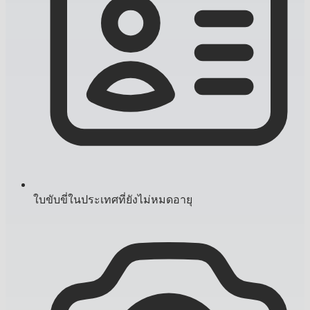
ใบขับขี่ในประเทศที่ยังไม่หมดอายุ