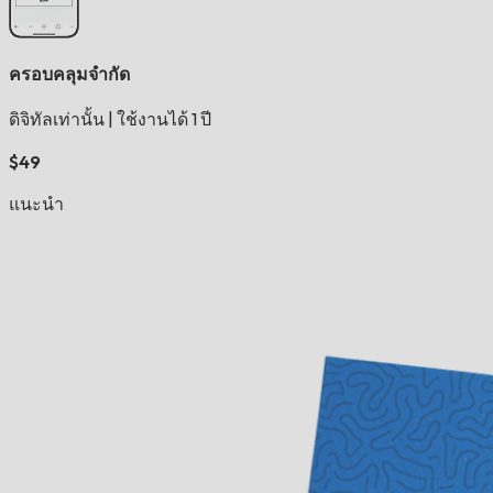
ครอบคลุมจำกัด
ดิจิทัลเท่านั้น
|
ใช้งานได้ 1 ปี
$49
แนะนำ