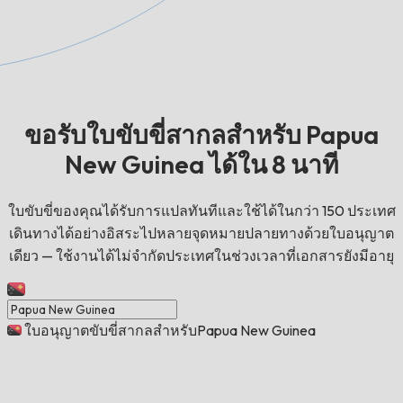
ขอรับใบขับขี่สากลสำหรับ Papua
New Guinea ได้ใน 8 นาที
ใบขับขี่ของคุณได้รับการแปลทันทีและใช้ได้ในกว่า 150 ประเทศ
เดินทางได้อย่างอิสระไปหลายจุดหมายปลายทางด้วยใบอนุญาต
เดียว — ใช้งานได้ไม่จำกัดประเทศในช่วงเวลาที่เอกสารยังมีอายุ
ใบอนุญาตขับขี่สากลสำหรับPapua New Guinea