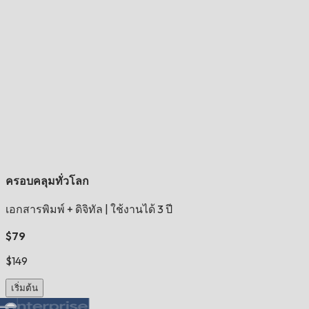
ครอบคลุมทั่วโลก
เอกสารพิมพ์ + ดิจิทัล
|
ใช้งานได้ 3 ปี
$79
$149
เริ่มต้น