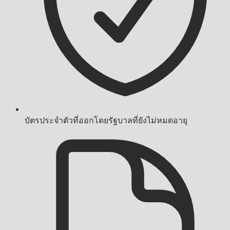
บัตรประจำตัวที่ออกโดยรัฐบาลที่ยังไม่หมดอายุ