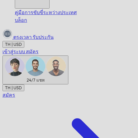
คู่มือการขับขี่ระหว่างประเทศ
บล็อก
ตรงเวลา
รับประกัน
TH | USD
เข้าสู่ระบบ
สมัคร
24/7
แชท
TH | USD
สมัคร