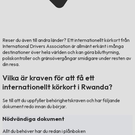
Reser du även till andra länder?
Ett internationellt körkort från
International Drivers Association är allmänt erkänt i många
destinationer över hela världen och kan göra biluthyrning,
poliskontroller och gränsövergångar smidigare under resten av
din resa.
Vilka är kraven för att få ett
internationellt körkort i Rwanda?
Se till att du uppfyller behörighetskraven och har följande
dokument redo innan du börjar.
Nödvändiga dokument
Allt du behöver har du redan i plånboken