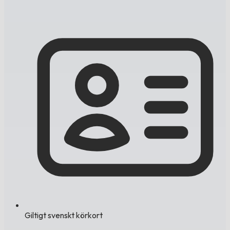
Giltigt svenskt körkort