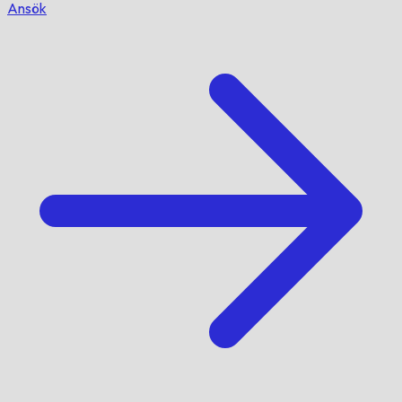
Ansök