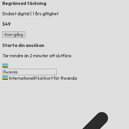
Begränsad täckning
Endast digital
|
1 års giltighet
$49
Kom igång
Starta din ansökan
Tar mindre än 2 minuter att slutföra
Internationellt körkort för Rwanda