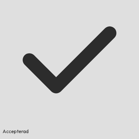
Accepterad