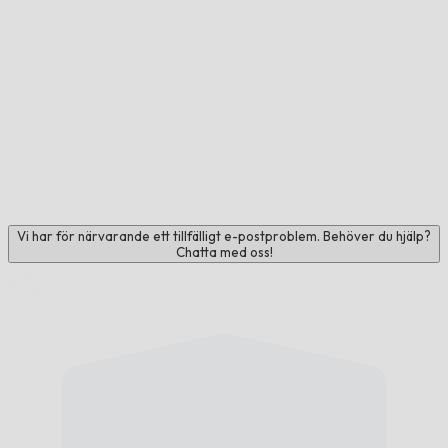
Vi har för närvarande ett tillfälligt e-postproblem. Behöver du hjälp?
Chatta med oss!