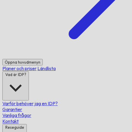
Öppna huvudmenyn
Planer och priser
Ländlista
Vad är IDP?
Varför behöver jag en IDP?
Garantier
Vanliga frågor
Kontakt
Reseguide