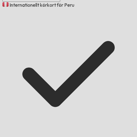
Internationellt körkort för Peru