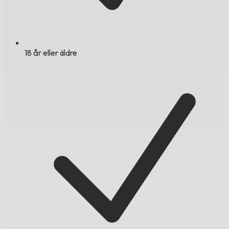
18 år eller äldre