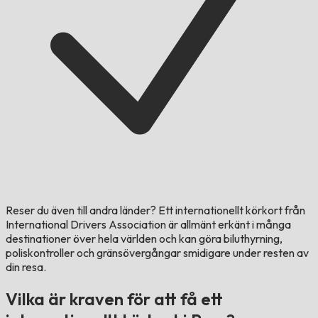
Reser du även till andra länder?
Ett internationellt körkort från
International Drivers Association är allmänt erkänt i många
destinationer över hela världen och kan göra biluthyrning,
poliskontroller och gränsövergångar smidigare under resten av
din resa.
Vilka är kraven för att få ett