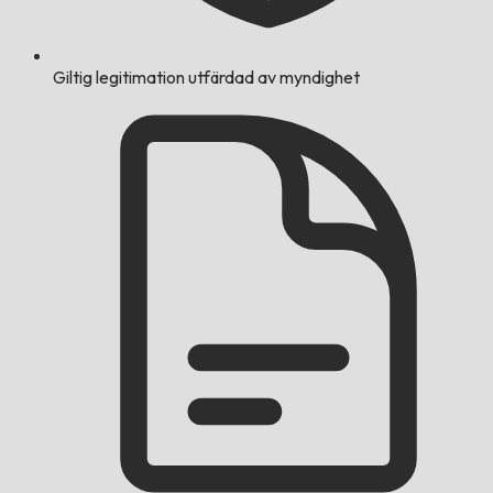
Giltig legitimation utfärdad av myndighet