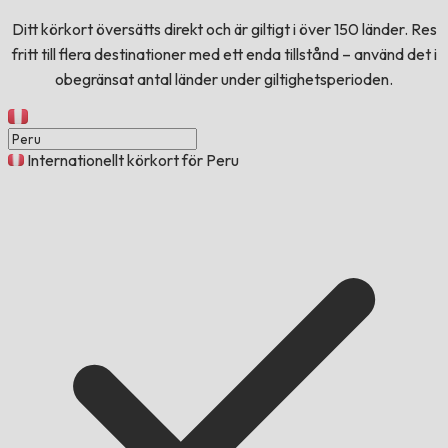
Ditt körkort översätts direkt och är giltigt i över 150 länder. Res
fritt till flera destinationer med ett enda tillstånd – använd det i
obegränsat antal länder under giltighetsperioden.
Internationellt körkort för Peru