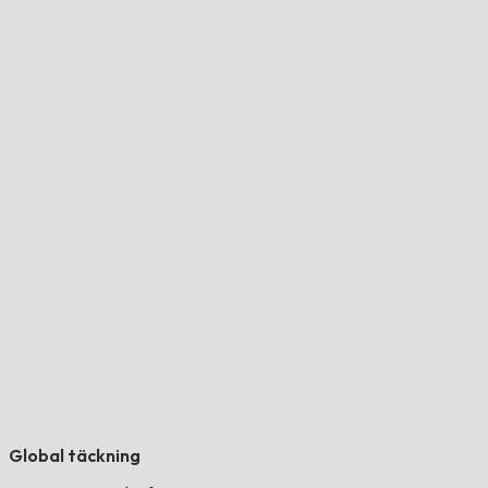
Global täckning