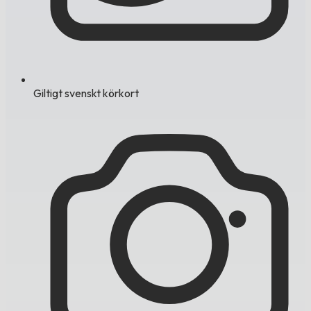
Giltigt svenskt körkort