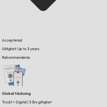
Accepterad
Giltighet: Up to 3 years
Rekommenderas
Global täckning
Tryckt + Digital
|
3 års giltighet