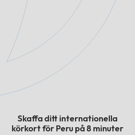
Skaffa ditt internationella
körkort för Peru på 8 minuter