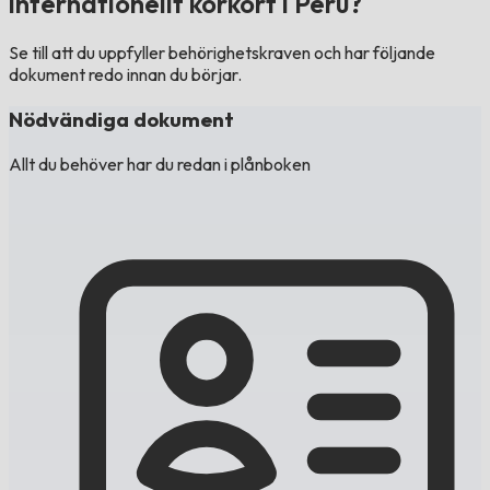
internationellt körkort i Peru?
Se till att du uppfyller behörighetskraven och har följande
dokument redo innan du börjar.
Nödvändiga dokument
Allt du behöver har du redan i plånboken