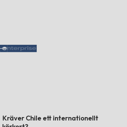
Kräver Chile ett internationellt
körkort?