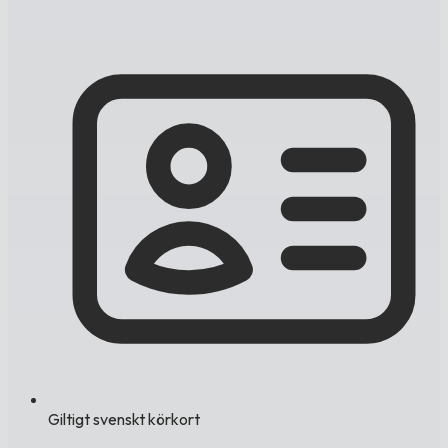
Giltigt svenskt körkort