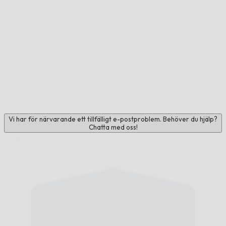
Vi har för närvarande ett tillfälligt e-postproblem. Behöver du hjälp?
Chatta med oss!