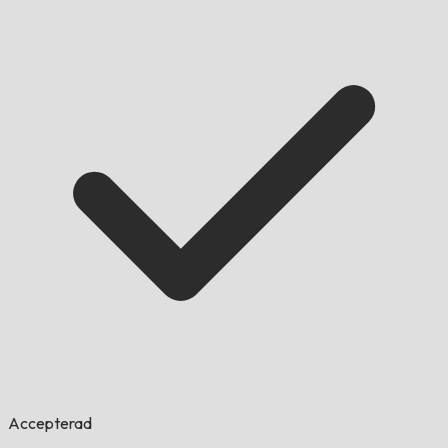
Accepterad