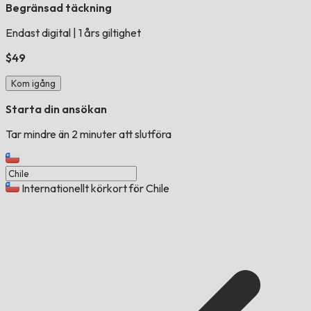
Begränsad täckning
Endast digital
|
1 års giltighet
$49
Kom igång
Starta din ansökan
Tar mindre än 2 minuter att slutföra
Internationellt körkort för Chile