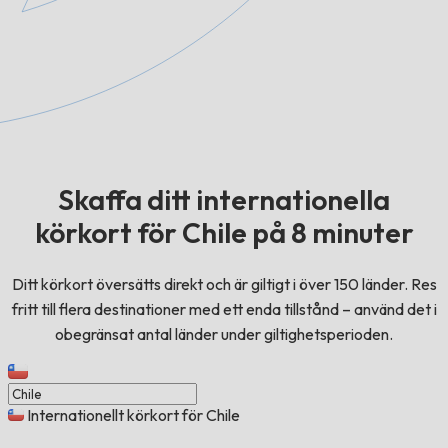
Skaffa ditt internationella
körkort för Chile på 8 minuter
Ditt körkort översätts direkt och är giltigt i över 150 länder. Res
fritt till flera destinationer med ett enda tillstånd – använd det i
obegränsat antal länder under giltighetsperioden.
Internationellt körkort för Chile