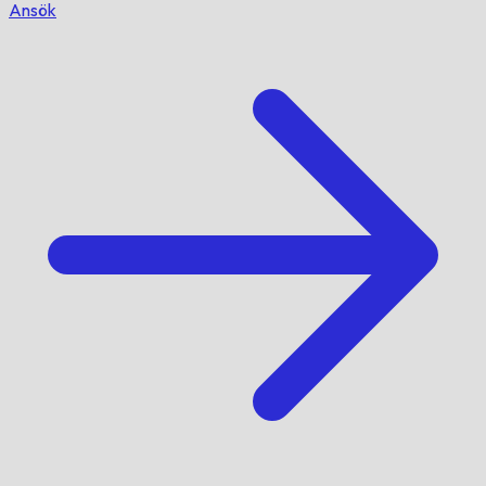
Ansök