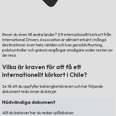
Reser du även till andra länder?
Ett internationellt körkort från
International Drivers Association är allmänt erkänt i många
destinationer över hela världen och kan göra biluthyrning,
poliskontroller och gränsövergångar smidigare under resten av
din resa.
Vilka är kraven för att få ett
internationellt körkort i Chile?
Se till att du uppfyller behörighetskraven och har följande
dokument redo innan du börjar.
Nödvändiga dokument
Allt du behöver har du redan i plånboken