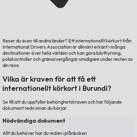
Reser du även till andra länder?
Ett internationellt körkort från
International Drivers Association är allmänt erkänt i många
destinationer över hela världen och kan göra biluthyrning,
poliskontroller och gränsövergångar smidigare under resten av
din resa.
Vilka är kraven för att få ett
internationellt körkort i Burundi?
Se till att du uppfyller behörighetskraven och har följande
dokument redo innan du börjar.
Nödvändiga dokument
Allt du behöver har du redan i plånboken