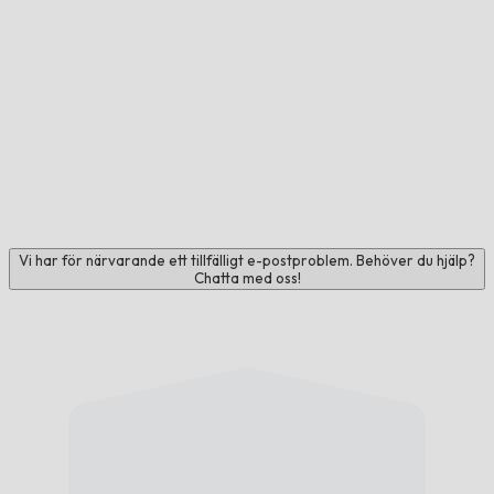
Vi har för närvarande ett tillfälligt e-postproblem. Behöver du hjälp?
Chatta med oss!