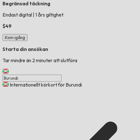
Begränsad täckning
Endast digital
|
1 års giltighet
$49
Kom igång
Starta din ansökan
Tar mindre än 2 minuter att slutföra
Internationellt körkort för Burundi