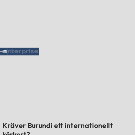
Kräver Burundi ett internationellt
körkort?