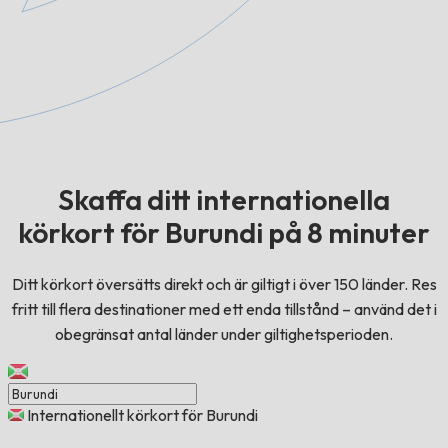
Skaffa ditt internationella
körkort för Burundi på 8 minuter
Ditt körkort översätts direkt och är giltigt i över 150 länder. Res
fritt till flera destinationer med ett enda tillstånd – använd det i
obegränsat antal länder under giltighetsperioden.
Internationellt körkort för Burundi