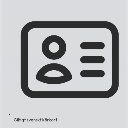
Giltigt svenskt körkort