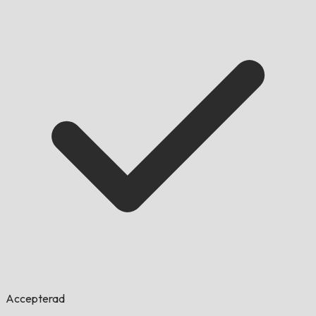
Accepterad