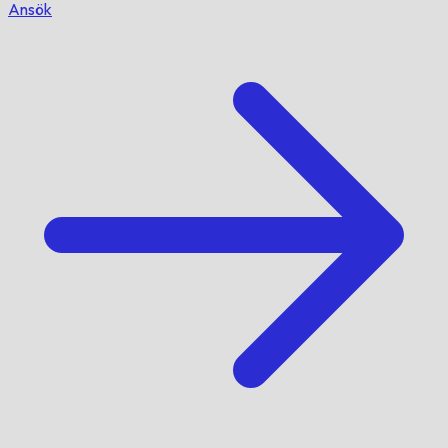
Ansök