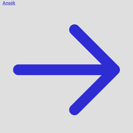
Ansök