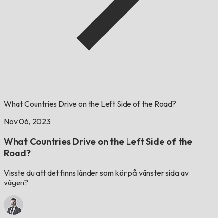
What Countries Drive on the Left Side of the Road?
Nov 06, 2023
What Countries Drive on the Left Side of the
Road?
Visste du att det finns länder som kör på vänster sida av
vägen?