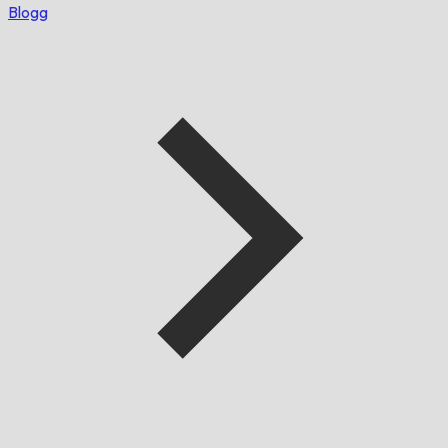
Blogg