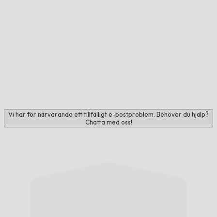
Vi har för närvarande ett tillfälligt e-postproblem. Behöver du hjälp?
Chatta med oss!