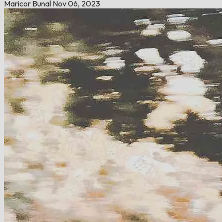
Maricor Bunal
Nov 06, 2023