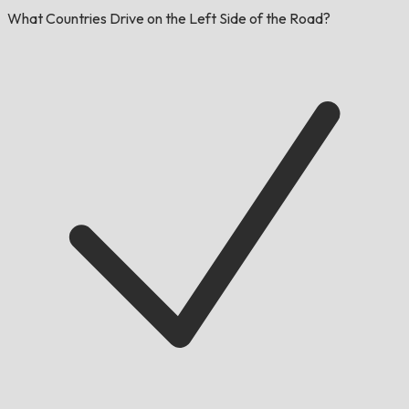
What Countries Drive on the Left Side of the Road?