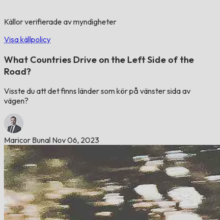
Källor verifierade av myndigheter
Visa källpolicy
What Countries Drive on the Left Side of the
Road?
Visste du att det finns länder som kör på vänster sida av
vägen?
Maricor Bunal
Nov 06, 2023