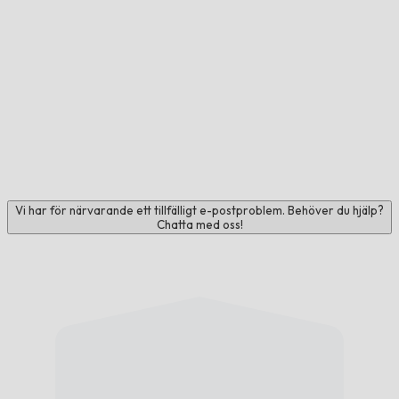
Vi har för närvarande ett tillfälligt e-postproblem. Behöver du hjälp?
Chatta med oss!