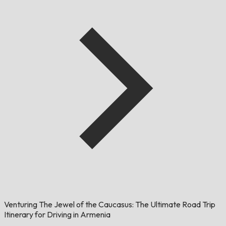
Venturing The Jewel of the Caucasus: The Ultimate Road Trip
Itinerary for Driving in Armenia