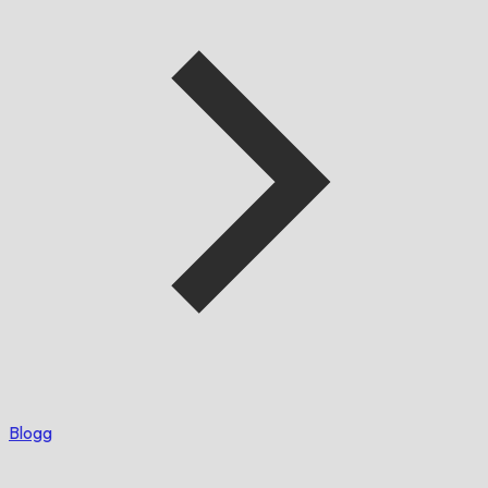
Blogg