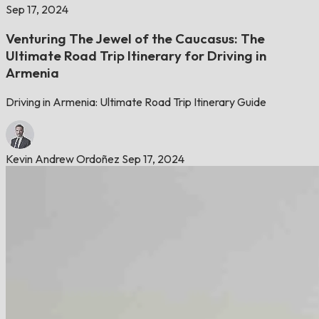
Sep 17, 2024
Venturing The Jewel of the Caucasus: The
Ultimate Road Trip Itinerary for Driving in
Armenia
Driving in Armenia: Ultimate Road Trip Itinerary Guide
Kevin Andrew Ordoñez
Sep 17, 2024