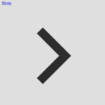
Blogg