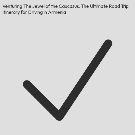
Venturing The Jewel of the Caucasus: The Ultimate Road Trip
Itinerary for Driving in Armenia