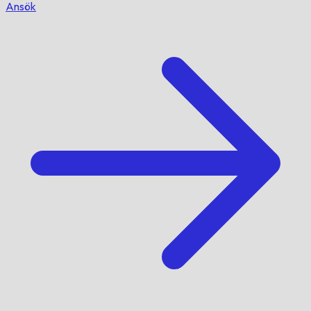
Ansök