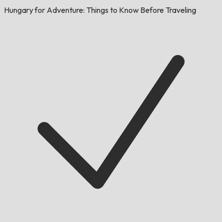
Hungary for Adventure: Things to Know Before Traveling