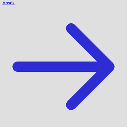
Ansök