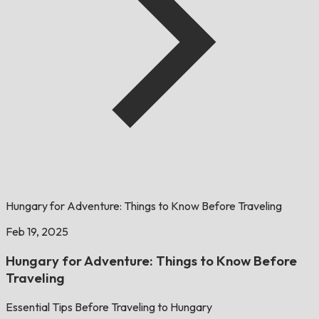
Hungary for Adventure: Things to Know Before Traveling
Feb 19, 2025
Hungary for Adventure: Things to Know Before
Traveling
Essential Tips Before Traveling to Hungary