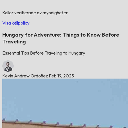
Källor verifierade av myndigheter
Visa källpolicy
Hungary for Adventure: Things to Know Before
Traveling
Essential Tips Before Traveling to Hungary
Kevin Andrew Ordoñez
Feb 19, 2025