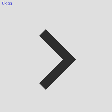
Blogg