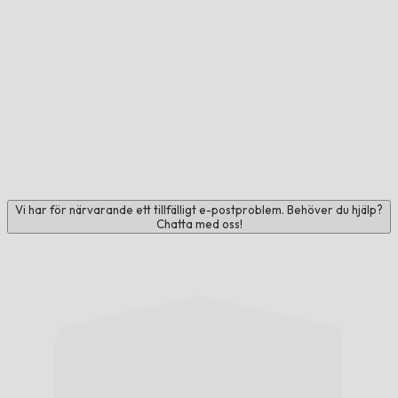
Vi har för närvarande ett tillfälligt e-postproblem. Behöver du hjälp?
Chatta med oss!