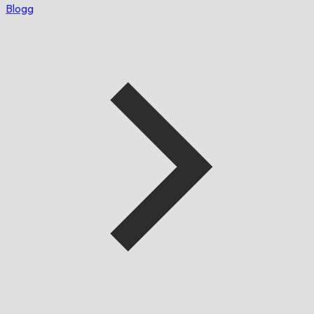
Blogg