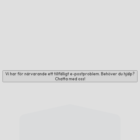
Vi har för närvarande ett tillfälligt e-postproblem. Behöver du hjälp?
Chatta med oss!