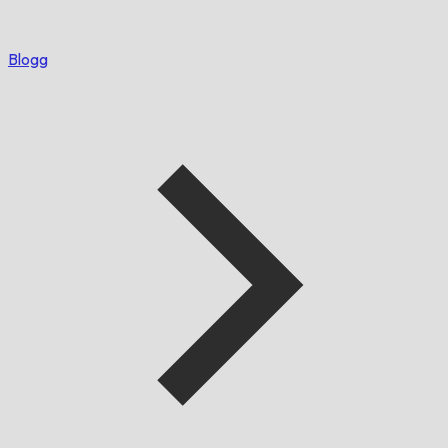
Blogg