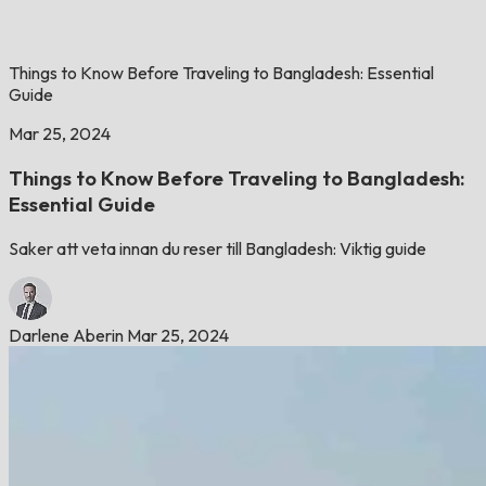
Things to Know Before Traveling to Bangladesh: Essential
Guide
Mar 25, 2024
Things to Know Before Traveling to Bangladesh:
Essential Guide
Saker att veta innan du reser till Bangladesh: Viktig guide
Darlene Aberin
Mar 25, 2024