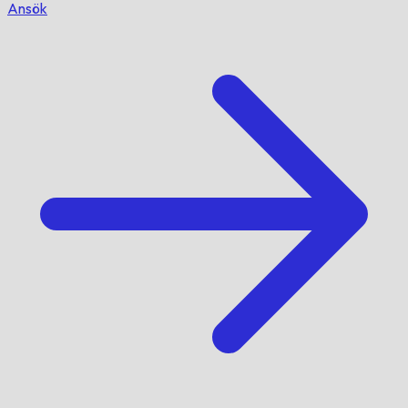
Ansök