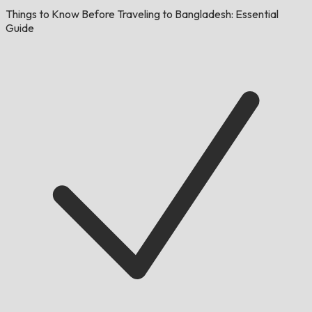
Things to Know Before Traveling to Bangladesh: Essential
Guide