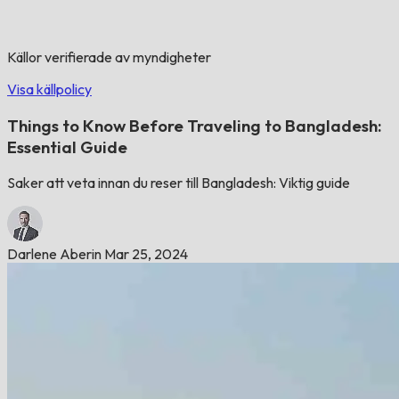
Källor verifierade av myndigheter
Visa källpolicy
Things to Know Before Traveling to Bangladesh:
Essential Guide
Saker att veta innan du reser till Bangladesh: Viktig guide
Darlene Aberin
Mar 25, 2024