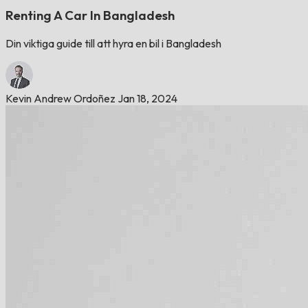
Renting A Car In Bangladesh
Din viktiga guide till att hyra en bil i Bangladesh
Kevin Andrew Ordoñez
Jan 18, 2024