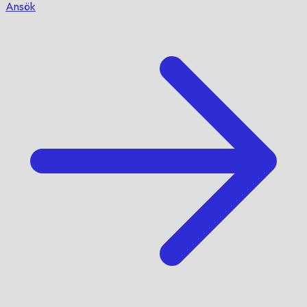
Ansök