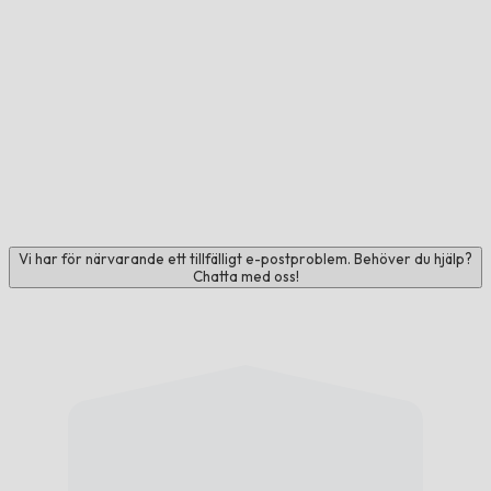
Vi har för närvarande ett tillfälligt e-postproblem. Behöver du hjälp?
Chatta med oss!