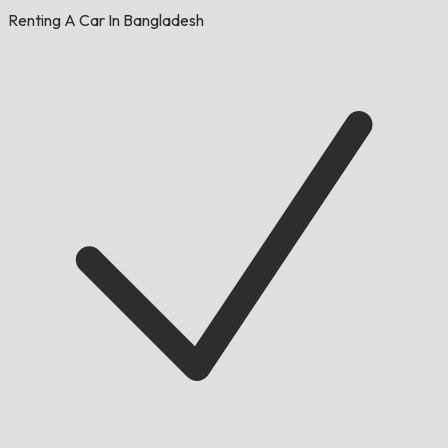
Renting A Car In Bangladesh