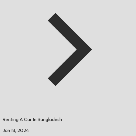
Renting A Car In Bangladesh
Jan 18, 2024