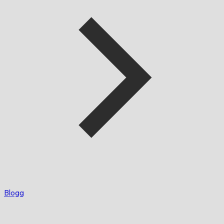
Blogg