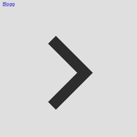
Blogg