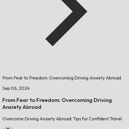
From Fear to Freedom: Overcoming Driving Anxiety Abroad
Sep 06, 2024
From Fear to Freedom: Overcoming Driving
Anxiety Abroad
Overcome Driving Anxiety Abroad: Tips for Confident Travel