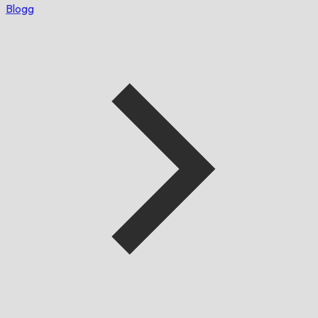
Blogg