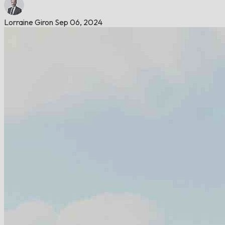
Lorraine Giron
Sep 06, 2024