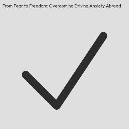
From Fear to Freedom: Overcoming Driving Anxiety Abroad