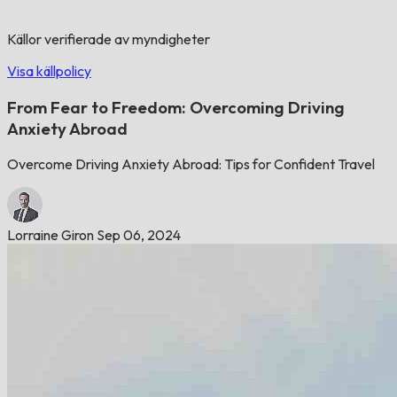
Källor verifierade av myndigheter
Visa källpolicy
From Fear to Freedom: Overcoming Driving
Anxiety Abroad
Overcome Driving Anxiety Abroad: Tips for Confident Travel
Lorraine Giron
Sep 06, 2024