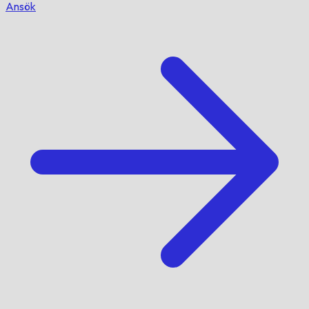
Ansök