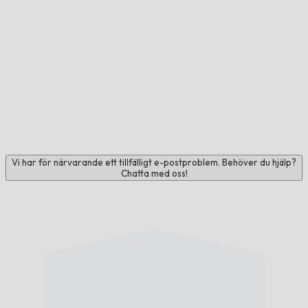
Vi har för närvarande ett tillfälligt e-postproblem. Behöver du hjälp?
Chatta med oss!