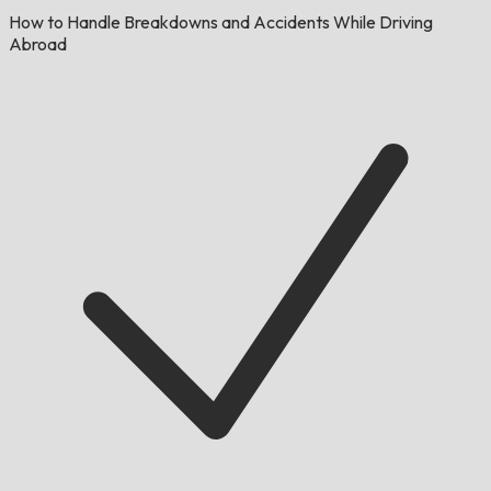
How to Handle Breakdowns and Accidents While Driving
Abroad