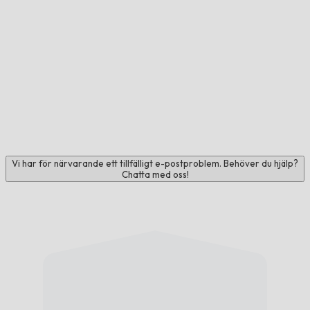
Vi har för närvarande ett tillfälligt e-postproblem. Behöver du hjälp?
Chatta med oss!