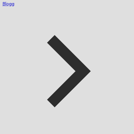
Blogg