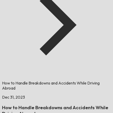
How to Handle Breakdowns and Accidents While Driving
Abroad
Dec 31, 2023
How to Handle Breakdowns and Accidents While