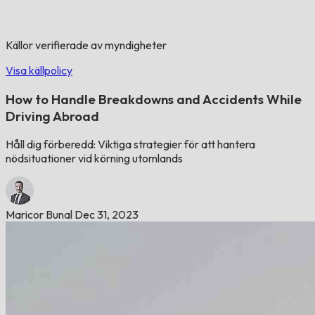
Källor verifierade av myndigheter
Visa källpolicy
How to Handle Breakdowns and Accidents While
Driving Abroad
Håll dig förberedd: Viktiga strategier för att hantera
nödsituationer vid körning utomlands
Maricor Bunal
Dec 31, 2023