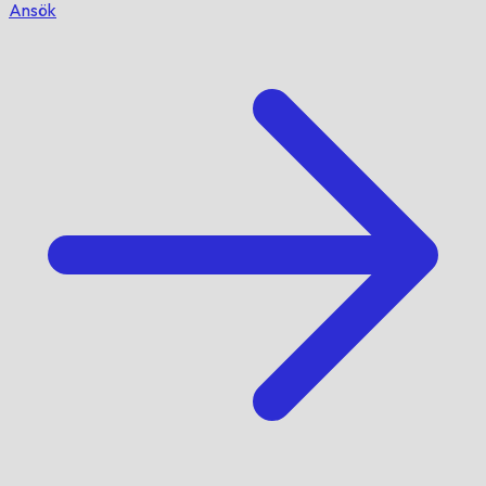
Ansök