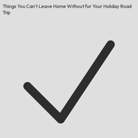
Things You Can't Leave Home Without for Your Holiday Road
Trip