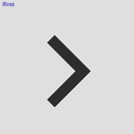
Blogg