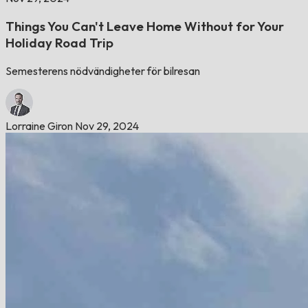
Things You Can't Leave Home Without for Your
Holiday Road Trip
Semesterens nödvändigheter för bilresan
Lorraine Giron
Nov 29, 2024