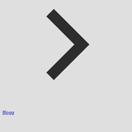
Blogg