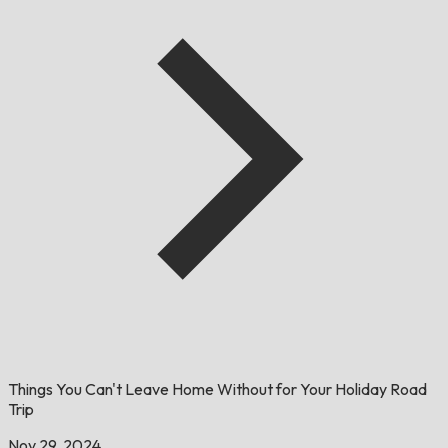
Things You Can't Leave Home Without for Your Holiday Road
Trip
Nov 29, 2024