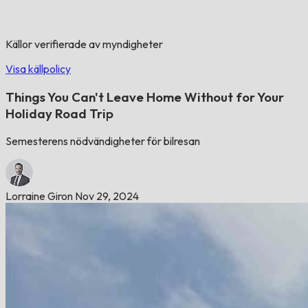
Källor verifierade av myndigheter
Visa källpolicy
Things You Can't Leave Home Without for Your
Holiday Road Trip
Semesterens nödvändigheter för bilresan
Lorraine Giron
Nov 29, 2024