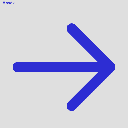
Ansök