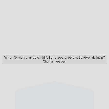
Vi har för närvarande ett tillfälligt e-postproblem. Behöver du hjälp?
Chatta med oss!