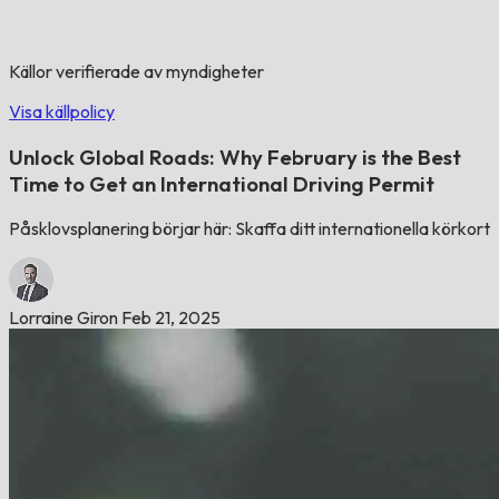
Källor verifierade av myndigheter
Visa källpolicy
Unlock Global Roads: Why February is the Best
Time to Get an International Driving Permit
Påsklovsplanering börjar här: Skaffa ditt internationella körkort
Lorraine Giron
Feb 21, 2025