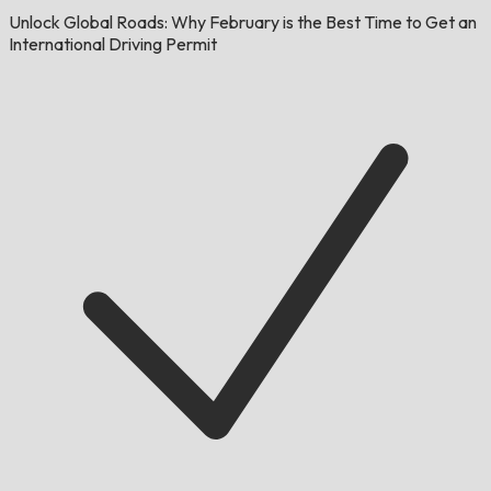
Unlock Global Roads: Why February is the Best Time to Get an
International Driving Permit