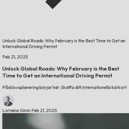
Unlock Global Roads: Why February is the Best Time to Get an
International Driving Permit
Feb 21, 2025
Unlock Global Roads: Why February is the Best
Time to Get an International Driving Permit
Påsklovsplanering börjar här: Skaffa ditt internationella körkort
Lorraine Giron
Feb 21, 2025