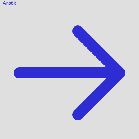
Ansök