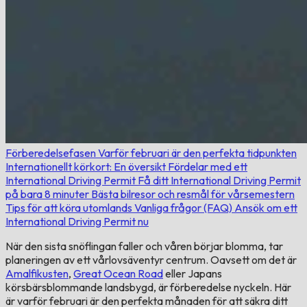
Förberedelsefasen
Varför februari är den perfekta tidpunkten
Internationellt körkort: En översikt
Fördelar med ett
International Driving Permit
Få ditt International Driving Permit
på bara 8 minuter
Bästa bilresor och resmål för vårsemestern
Tips för att köra utomlands
Vanliga frågor (FAQ)
Ansök om ett
International Driving Permit nu
När den sista snöflingan faller och våren börjar blomma, tar
planeringen av ett vårlovsäventyr centrum. Oavsett om det är
Amalfikusten
,
Great Ocean Road
eller Japans
körsbärsblommande landsbygd, är förberedelse nyckeln. Här
är varför februari är den perfekta månaden för att säkra ditt