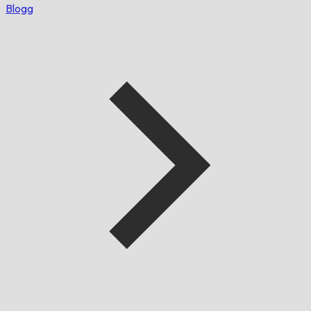
Blogg