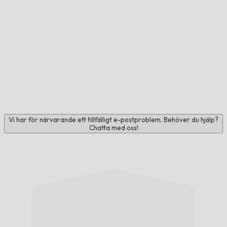
Vi har för närvarande ett tillfälligt e-postproblem. Behöver du hjälp?
Chatta med oss!