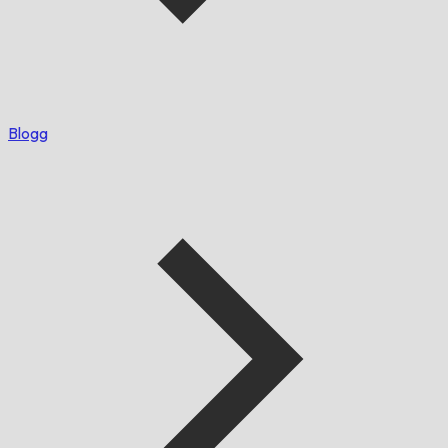
Blogg