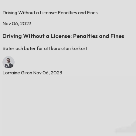
Driving Without a License: Penalties and Fines
Nov 06, 2023
Driving Without a License: Penalties and Fines
Böter och böter för att köra utan körkort
Lorraine Giron
Nov 06, 2023