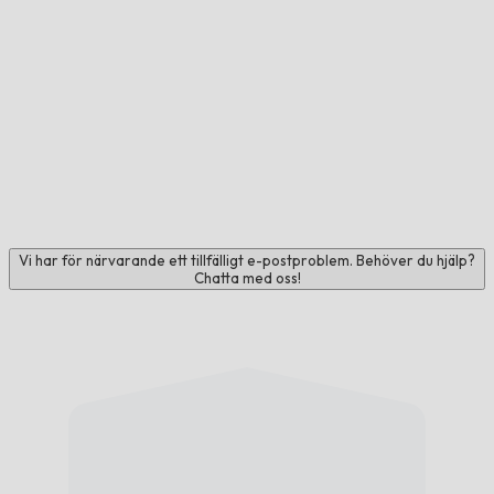
Vi har för närvarande ett tillfälligt e-postproblem. Behöver du hjälp?
Chatta med oss!