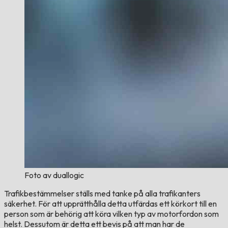
Foto av duallogic
Trafikbestämmelser ställs med tanke på alla trafikanters
säkerhet. För att upprätthålla detta utfärdas ett körkort till en
person som är behörig att köra vilken typ av motorfordon som
helst. Dessutom är detta ett bevis på att man har de