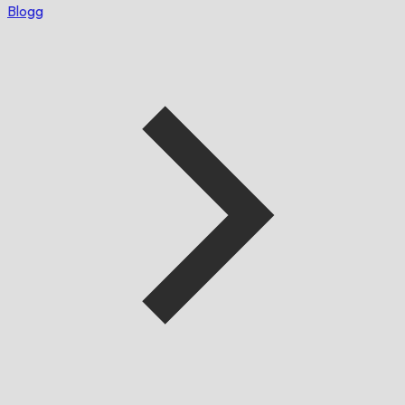
Blogg