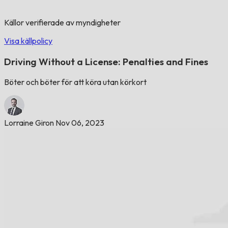
Källor verifierade av myndigheter
Visa källpolicy
Driving Without a License: Penalties and Fines
Böter och böter för att köra utan körkort
Lorraine Giron
Nov 06, 2023