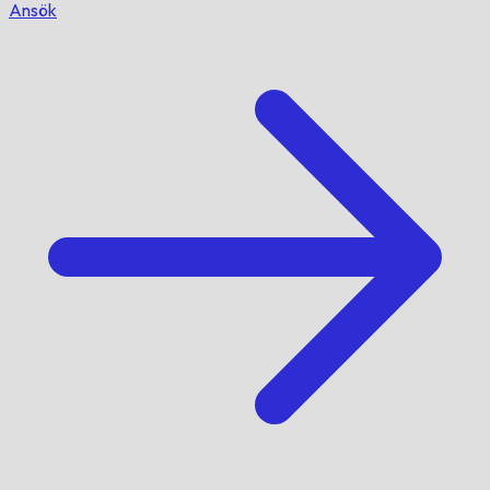
Ansök