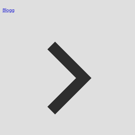
Blogg