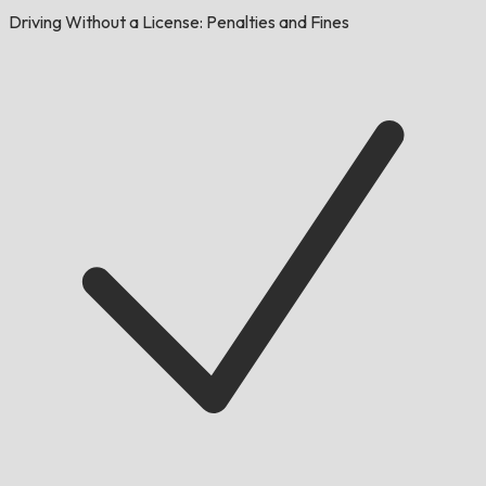
Driving Without a License: Penalties and Fines