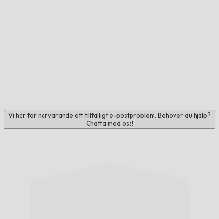
Vi har för närvarande ett tillfälligt e-postproblem. Behöver du hjälp?
Chatta med oss!