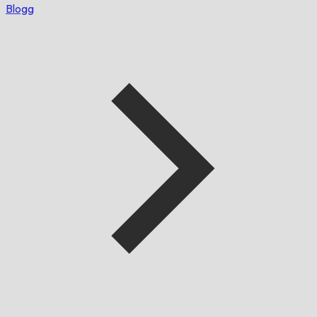
Blogg