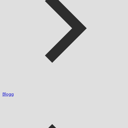
Blogg