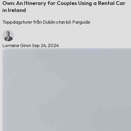
Own: An Itinerary for Couples Using a Rental Car
in Ireland
Toppdagsturer från Dublin utan bil: Parguide
Lorraine Giron
Sep 24, 2024