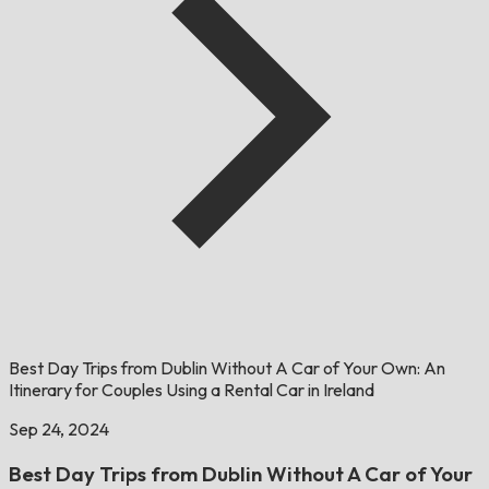
Best Day Trips from Dublin Without A Car of Your Own: An
Itinerary for Couples Using a Rental Car in Ireland
Sep 24, 2024
Best Day Trips from Dublin Without A Car of Your