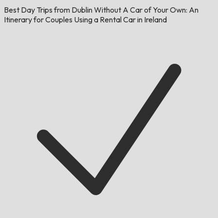
Best Day Trips from Dublin Without A Car of Your Own: An
Itinerary for Couples Using a Rental Car in Ireland