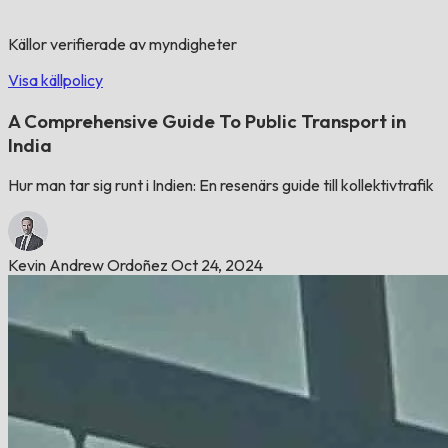
Källor verifierade av myndigheter
Visa källpolicy
A Comprehensive Guide To Public Transport in
India
Hur man tar sig runt i Indien: En resenärs guide till kollektivtrafik
Kevin Andrew Ordoñez
Oct 24, 2024