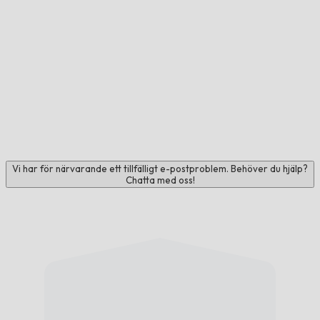
Vi har för närvarande ett tillfälligt e-postproblem. Behöver du hjälp?
Chatta med oss!