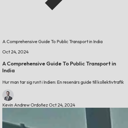
A Comprehensive Guide To Public Transport in India
Oct 24, 2024
A Comprehensive Guide To Public Transport in
India
Hur man tar sig runt i Indien: En resenärs guide till kollektivtrafik
Kevin Andrew Ordoñez
Oct 24, 2024