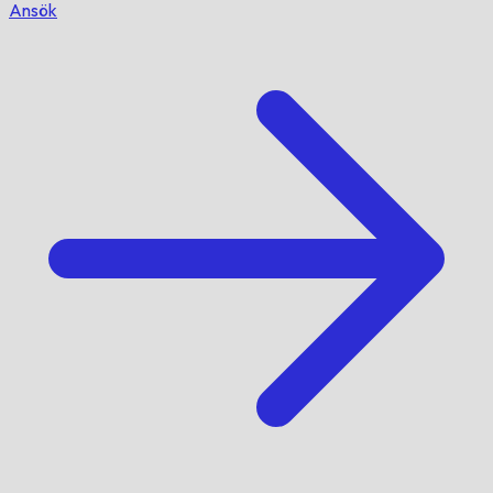
Ansök