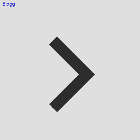
Blogg