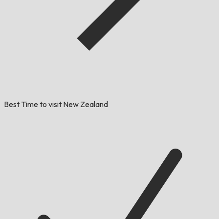
Best Time to visit New Zealand