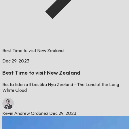
Best Time to visit New Zealand
Dec 29, 2023
Best Time to visit New Zealand
Bästa tiden att besöka Nya Zeeland - The Land of the Long
White Cloud
Kevin Andrew Ordoñez
Dec 29, 2023