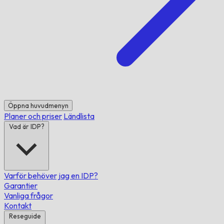
Öppna huvudmenyn
Planer och priser
Ländlista
Vad är IDP?
Varför behöver jag en IDP?
Garantier
Vanliga frågor
Kontakt
Reseguide