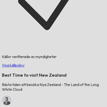
Källor verifierade av myndigheter
Visa källpolicy
Best Time to visit New Zealand
Bästa tiden att besöka Nya Zeeland - The Land of the Long
White Cloud