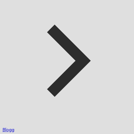
Blogg