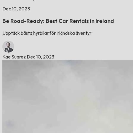
Dec 10, 2023
Be Road-Ready: Best Car Rentals in Ireland
Upptäck bästa hyrbilar för irländska äventyr
Kae Suarez
Dec 10, 2023