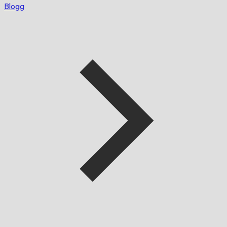
Blogg