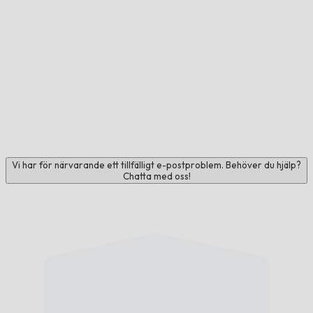
Vi har för närvarande ett tillfälligt e-postproblem. Behöver du hjälp?
Chatta med oss!