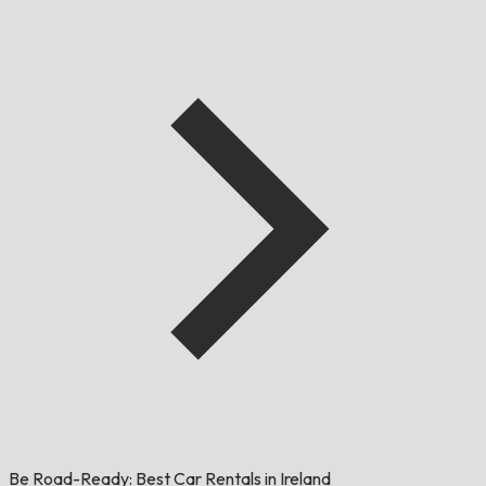
Be Road-Ready: Best Car Rentals in Ireland