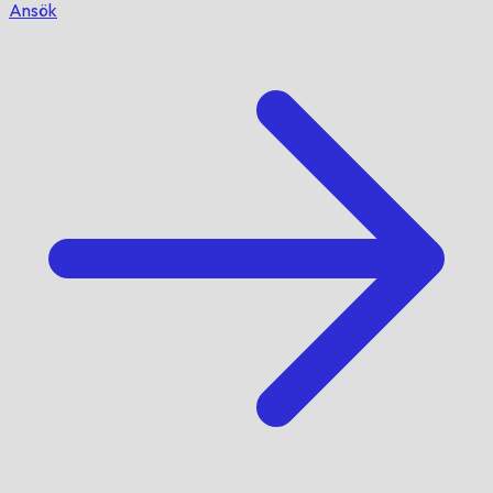
Ansök