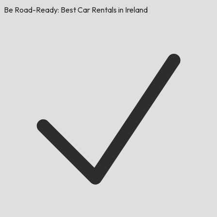
Be Road-Ready: Best Car Rentals in Ireland