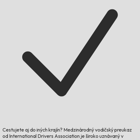
Cestujete aj do iných krajín?
Medzinárodný vodičský preukaz
od International Drivers Association je široko uznávaný v