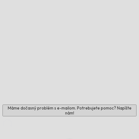
Máme dočasný problém s e-mailom. Potrebujete pomoc? Napíšte
nám!