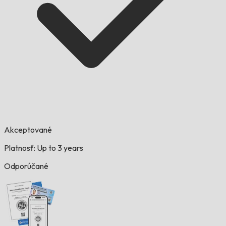
Akceptované
Platnosť: Up to 3 years
Odporúčané