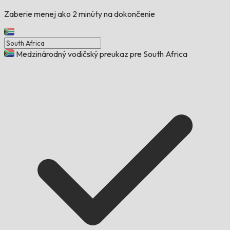
Zaberie menej ako 2 minúty na dokončenie
Medzinárodný vodičský preukaz pre South Africa