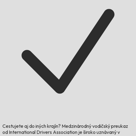
Cestujete aj do iných krajín?
Medzinárodný vodičský preukaz
od International Drivers Association je široko uznávaný v