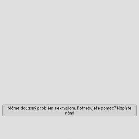
Máme dočasný problém s e-mailom. Potrebujete pomoc? Napíšte
nám!