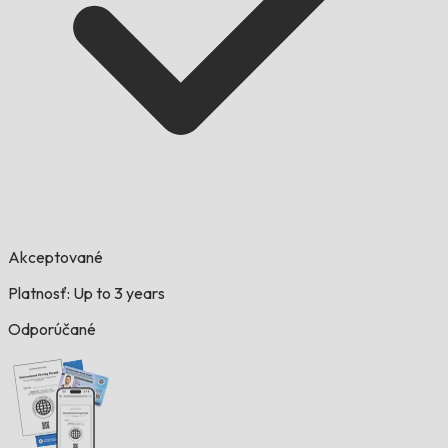
Akceptované
Platnosť: Up to 3 years
Odporúčané