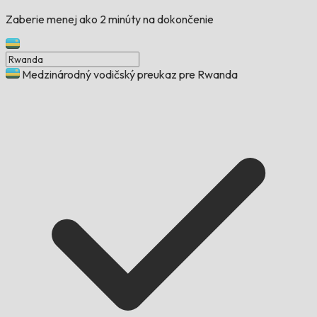
Zaberie menej ako 2 minúty na dokončenie
Medzinárodný vodičský preukaz pre Rwanda