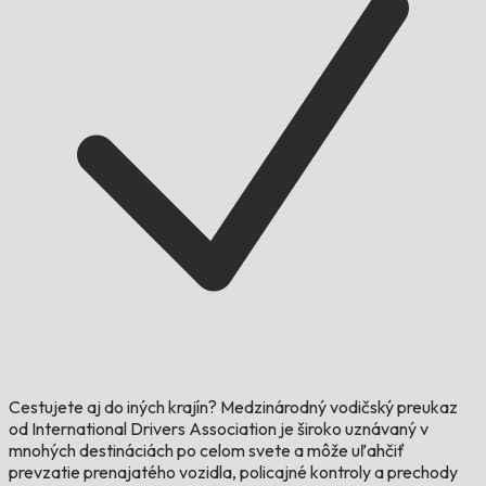
Cestujete aj do iných krajín?
Medzinárodný vodičský preukaz
od International Drivers Association je široko uznávaný v
mnohých destináciách po celom svete a môže uľahčiť
prevzatie prenajatého vozidla, policajné kontroly a prechody