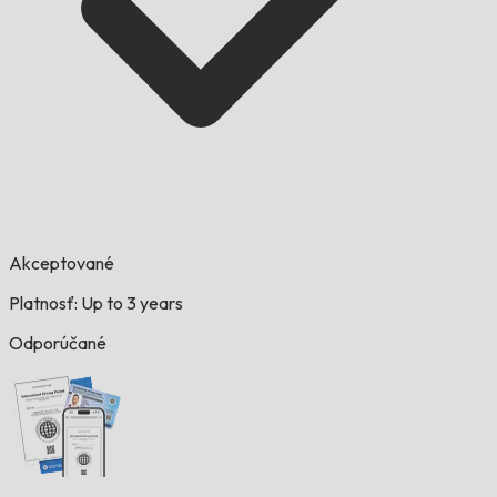
Akceptované
Platnosť: Up to 3 years
Odporúčané