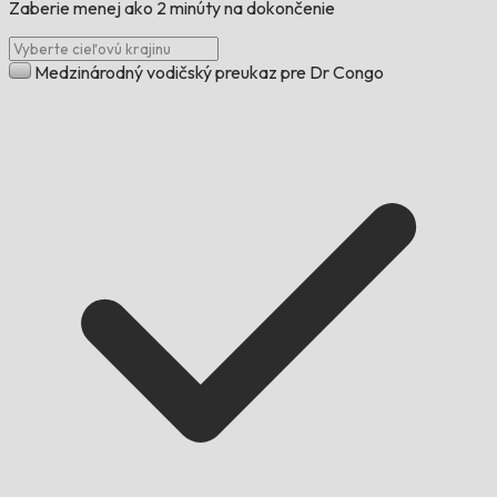
Zaberie menej ako 2 minúty na dokončenie
Medzinárodný vodičský preukaz pre Dr Congo