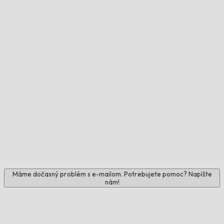
Máme dočasný problém s e-mailom. Potrebujete pomoc? Napíšte
nám!