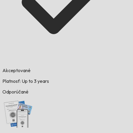
Akceptované
Platnosť: Up to 3 years
Odporúčané