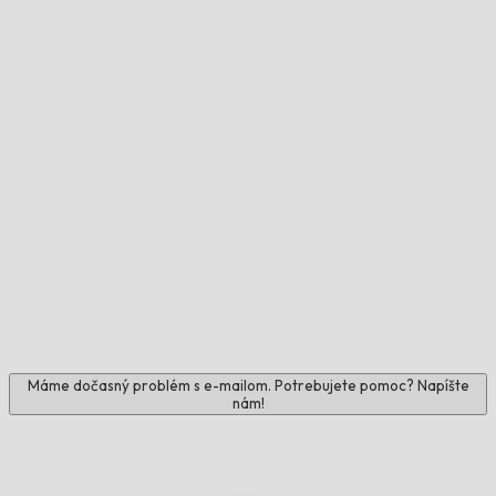
Máme dočasný problém s e-mailom. Potrebujete pomoc? Napíšte
nám!