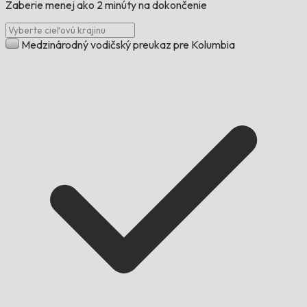
Zaberie menej ako 2 minúty na dokončenie
Medzinárodný vodičský preukaz pre Kolumbia