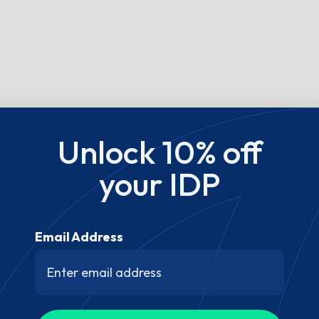
Unlock 10% off
your IDP
Email Address