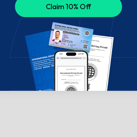
Claim 10% Off