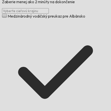
Zaberie menej ako 2 minúty na dokončenie
Medzinárodný vodičský preukaz pre Albánsko