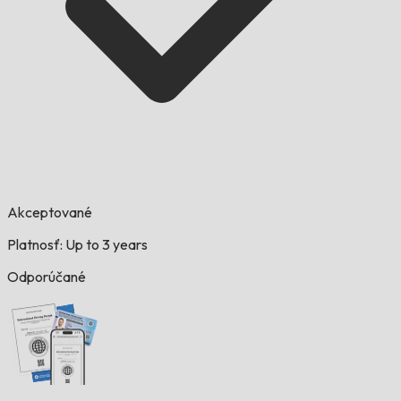
Akceptované
Platnosť: Up to 3 years
Odporúčané