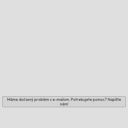
Máme dočasný problém s e-mailom. Potrebujete pomoc? Napíšte
nám!