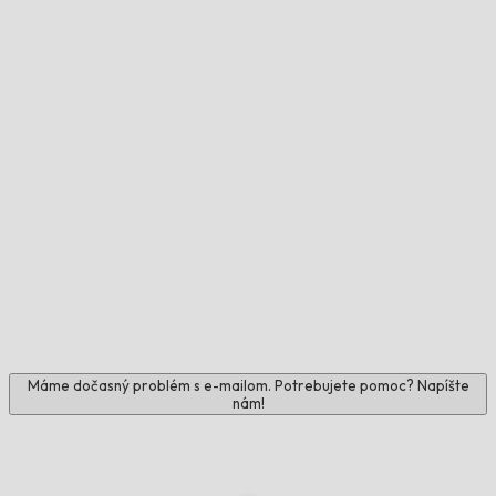
Máme dočasný problém s e-mailom. Potrebujete pomoc? Napíšte
nám!