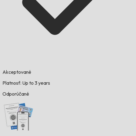
Akceptované
Platnosť: Up to 3 years
Odporúčané