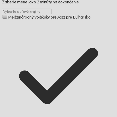
Zaberie menej ako 2 minúty na dokončenie
Medzinárodný vodičský preukaz pre Bulharsko