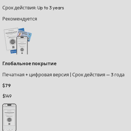
Срок действия: Up to 3 years
Рекомендуется
Глобальное покрытие
Печатная + цифровая версия
|
Срок действия — 3 года
$79
$149