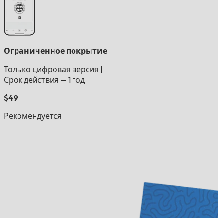
Ограниченное покрытие
Только цифровая версия
|
Срок действия — 1 год
$49
Рекомендуется