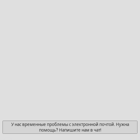
У нас временные проблемы с электронной почтой. Нужна
помощь? Напишите нам в чат!