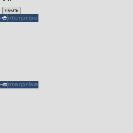
Начать