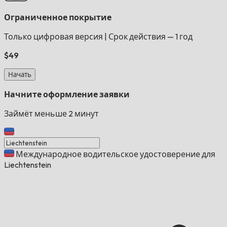
Ограниченное покрытие
Только цифровая версия
|
Срок действия — 1 год
$49
Начать
Начните оформление заявки
Займёт меньше 2 минут
Международное водительское удостоверение для
Liechtenstein