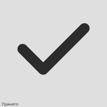
Принято