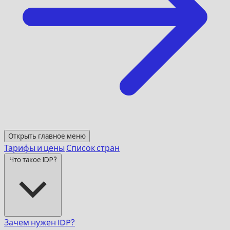
Открыть главное меню
Тарифы и цены
Список стран
Что такое IDP?
Зачем нужен IDP?