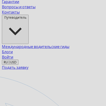
Гарантии
Вопросы и ответы
Контакты
Путеводитель
Международные водительские гиды
Блоги
Войти
RU | USD
Подать заявку