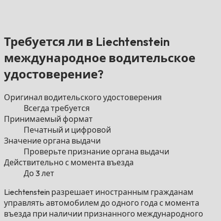
Требуется ли в Liechtenstein
международное водительское
удостоверение?
Оригинал водительского удостоверения
Всегда требуется
Принимаемый формат
Печатный и цифровой
Значение органа выдачи
Проверьте признание органа выдачи
Действительно с момента въезда
До 3 лет
Liechtenstein разрешает иностранным гражданам
управлять автомобилем до одного года с момента
въезда при наличии признанного международного