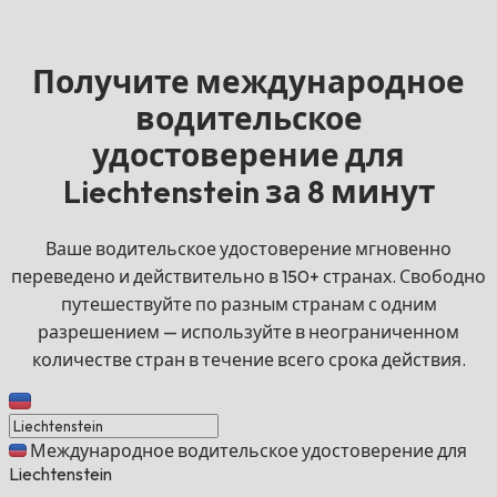
Получите международное
водительское
удостоверение для
Liechtenstein за 8 минут
Ваше водительское удостоверение мгновенно
переведено и действительно в 150+ странах. Свободно
путешествуйте по разным странам с одним
разрешением — используйте в неограниченном
количестве стран в течение всего срока действия.
Международное водительское удостоверение для
Liechtenstein