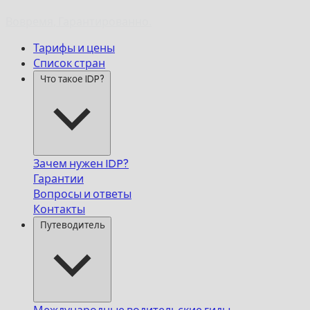
Вовремя,
Гарантированно.
Тарифы и цены
Список стран
Что такое IDP?
Зачем нужен IDP?
Гарантии
Вопросы и ответы
Контакты
Путеводитель