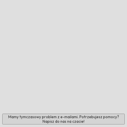
Mamy tymczasowy problem z e-mailami. Potrzebujesz pomocy?
Napisz do nas na czacie!