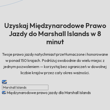
Uzyskaj Międzynarodowe Prawo
Jazdy do Marshall Islands w 8
minut
Twoje prawo jazdy natychmiast przetłumaczone i honorowane
w ponad 150 krajach. Podróżuj swobodnie do wielu miejsc z
jednym pozwoleniem — korzystaj bez ograniczeń w dowolnej
liczbie krajów przez cały okres ważności.
Międzynarodowe prawo jazdy dla Marshall Islands