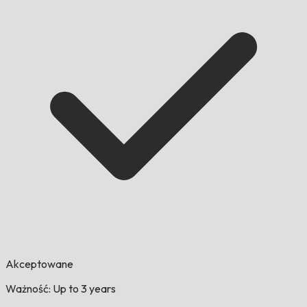
Akceptowane
Ważność: Up to 3 years