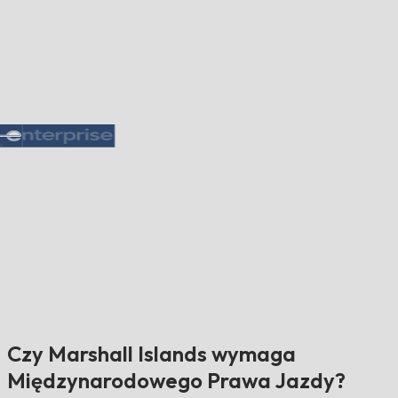
Czy Marshall Islands wymaga
Międzynarodowego Prawa Jazdy?