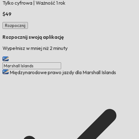
Tylko cyfrowa
|
Ważność 1 rok
$49
Rozpocznij
Rozpocznij swoją aplikację
Wypełnisz w mniej niż 2 minuty
Międzynarodowe prawo jazdy dla Marshall Islands