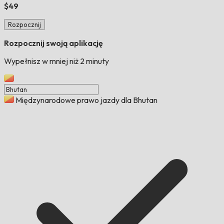
$49
Rozpocznij
Rozpocznij swoją aplikację
Wypełnisz w mniej niż 2 minuty
Międzynarodowe prawo jazdy dla Bhutan