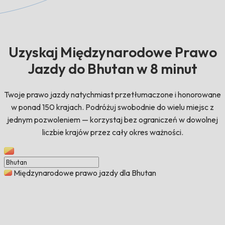
Uzyskaj Międzynarodowe Prawo
Jazdy do Bhutan w 8 minut
Twoje prawo jazdy natychmiast przetłumaczone i honorowane
w ponad 150 krajach. Podróżuj swobodnie do wielu miejsc z
jednym pozwoleniem — korzystaj bez ograniczeń w dowolnej
liczbie krajów przez cały okres ważności.
Międzynarodowe prawo jazdy dla Bhutan