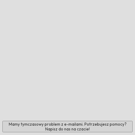
Mamy tymczasowy problem z e-mailami. Potrzebujesz pomocy?
Napisz do nas na czacie!