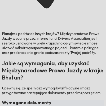
Planujesz podróż do innych krajów?
Międzynarodowe Prawo
Jazdy wydane przez International Drivers Association jest
szeroko uznawane w wielu krajach na całym świecie i może
ułatwić odbiór wynajmowanego pojazdu, kontrole policyjne
oraz przekraczanie granic podczas reszty Twojej podróży.
Jakie są wymagania, aby uzyskać
Międzynarodowe Prawo Jazdy w kraju:
Bhutan?
Upewnij się, że spełniasz wymogi kwalifikacyjne i masz
przygotowane następujące dokumenty przed rozpoczęciem.
Wymagane dokumenty