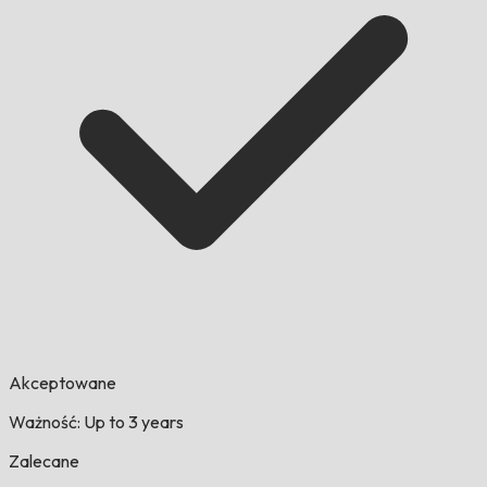
Akceptowane
Ważność: Up to 3 years
Zalecane