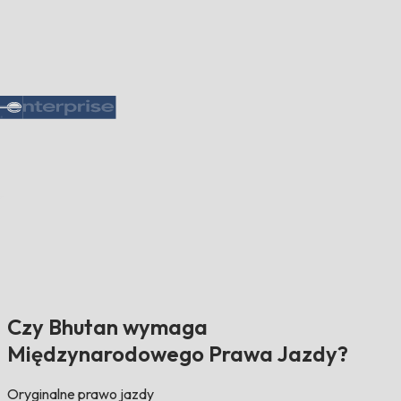
Czy Bhutan wymaga
Międzynarodowego Prawa Jazdy?
Oryginalne prawo jazdy