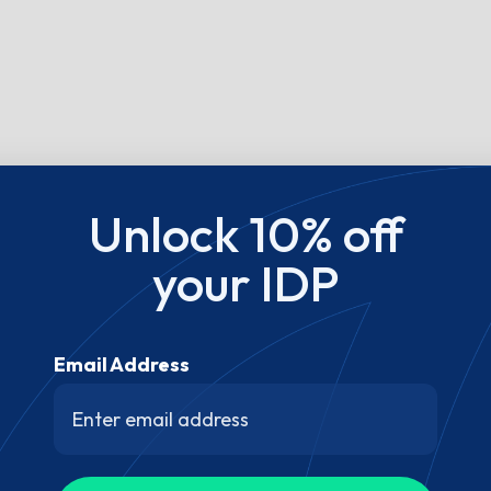
Unlock 10% off
your IDP
Email Address