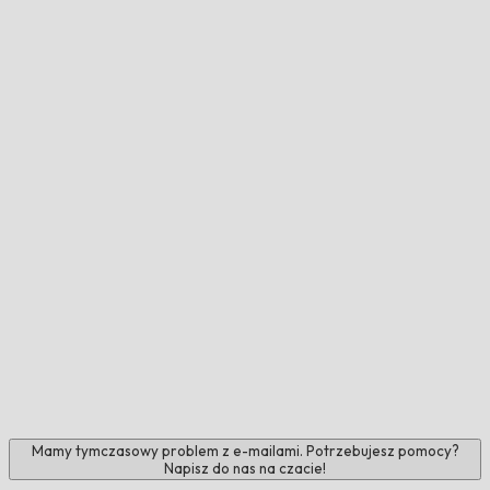
Mamy tymczasowy problem z e-mailami. Potrzebujesz pomocy?
Napisz do nas na czacie!