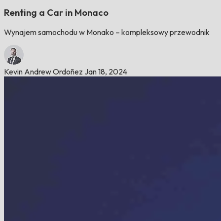
Renting a Car in Monaco
Wynajem samochodu w Monako – kompleksowy przewodnik
Kevin Andrew Ordoñez
Jan 18, 2024