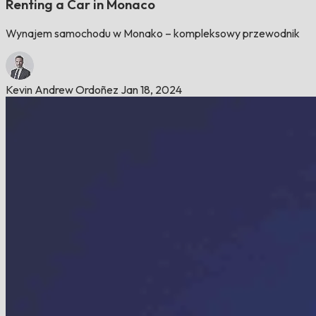
Renting a Car in Monaco
Wynajem samochodu w Monako – kompleksowy przewodnik
Kevin Andrew Ordoñez
Jan 18, 2024