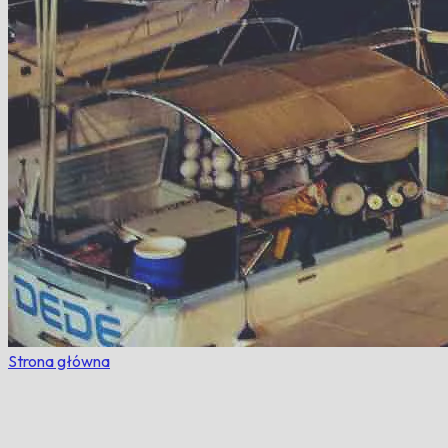
Strona główna