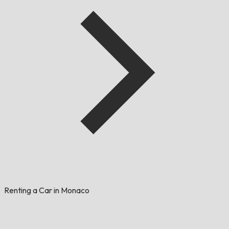
Renting a Car in Monaco