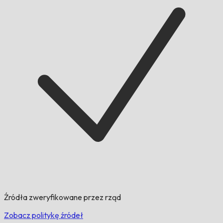
Źródła zweryfikowane przez rząd
Zobacz politykę źródeł