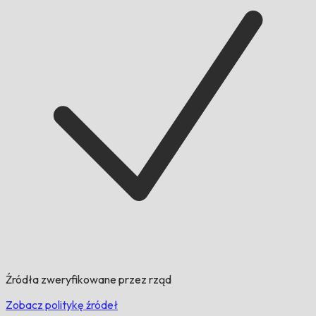
Źródła zweryfikowane przez rząd
Zobacz politykę źródeł