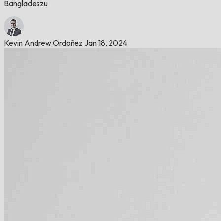
Bangladeszu
Kevin Andrew Ordoñez
Jan 18, 2024