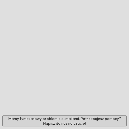
Mamy tymczasowy problem z e-mailami. Potrzebujesz pomocy?
Napisz do nas na czacie!