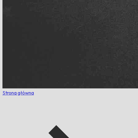
Strona główna