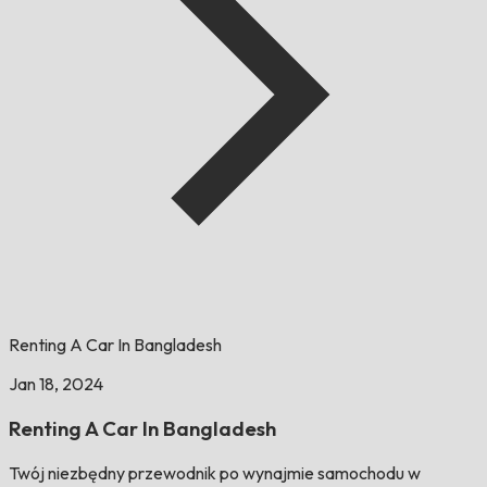
Renting A Car In Bangladesh
Jan 18, 2024
Renting A Car In Bangladesh
Twój niezbędny przewodnik po wynajmie samochodu w