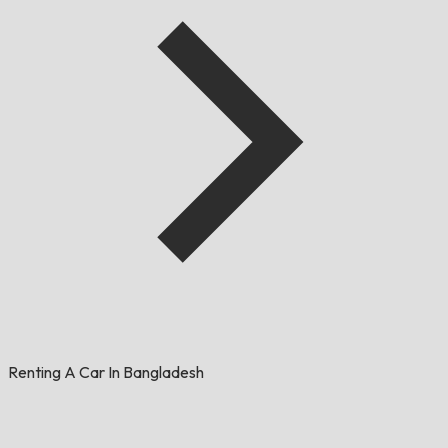
Renting A Car In Bangladesh