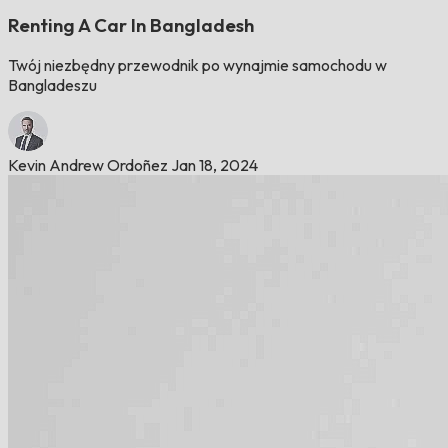
Renting A Car In Bangladesh
Twój niezbędny przewodnik po wynajmie samochodu w
Bangladeszu
Kevin Andrew Ordoñez
Jan 18, 2024