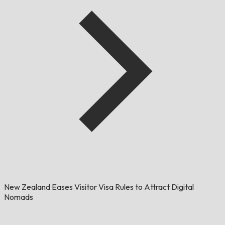
New Zealand Eases Visitor Visa Rules to Attract Digital
Nomads