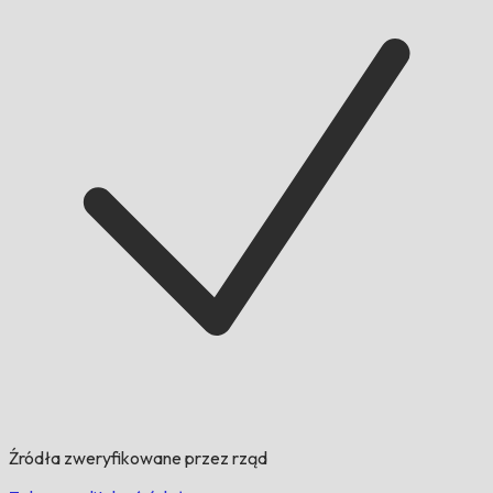
Źródła zweryfikowane przez rząd