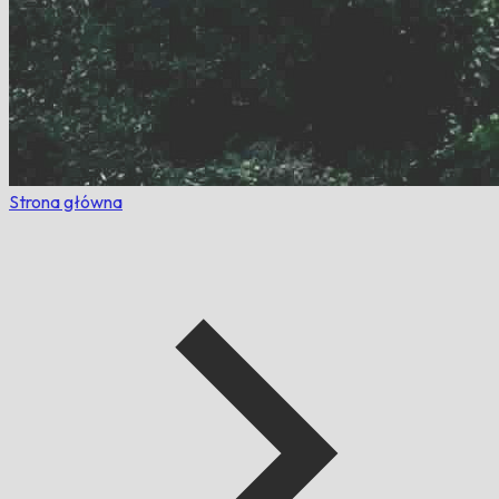
Strona główna