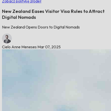
Zobacz politykę źródeł
New Zealand Eases Visitor Visa Rules to Attract
Digital Nomads
New Zealand Opens Doors to Digital Nomads
Cielo Anne Meneses
Mar 07, 2025