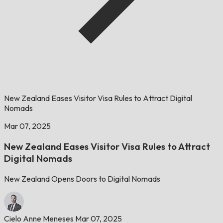
New Zealand Eases Visitor Visa Rules to Attract Digital
Nomads
Mar 07, 2025
New Zealand Eases Visitor Visa Rules to Attract
Digital Nomads
New Zealand Opens Doors to Digital Nomads
Cielo Anne Meneses
Mar 07, 2025