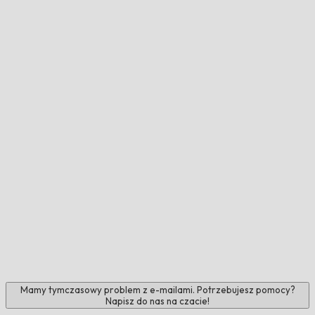
Mamy tymczasowy problem z e-mailami. Potrzebujesz pomocy?
Napisz do nas na czacie!