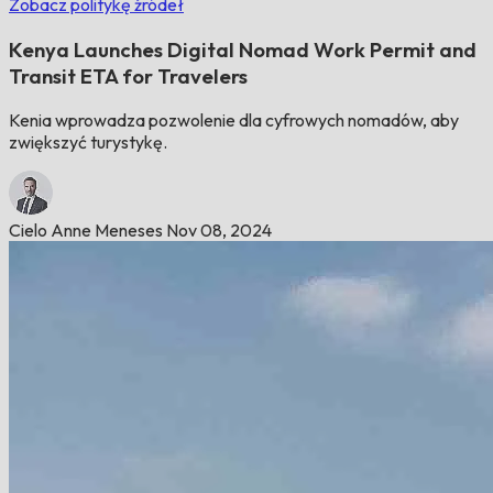
Zobacz politykę źródeł
Kenya Launches Digital Nomad Work Permit and
Transit ETA for Travelers
Kenia wprowadza pozwolenie dla cyfrowych nomadów, aby
zwiększyć turystykę.
Cielo Anne Meneses
Nov 08, 2024