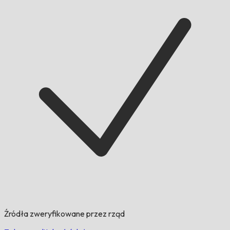
Źródła zweryfikowane przez rząd