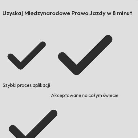
Uzyskaj Międzynarodowe Prawo Jazdy w 8 minut
Szybki proces aplikacji
Akceptowane na całym świecie