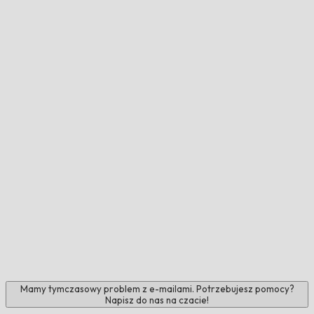
Mamy tymczasowy problem z e-mailami. Potrzebujesz pomocy?
Napisz do nas na czacie!