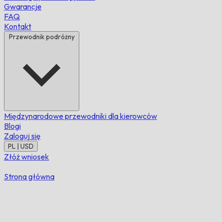
Gwarancje
FAQ
Kontakt
Przewodnik podróżny
Międzynarodowe przewodniki dla kierowców
Blogi
Zaloguj się
PL | USD
Złóż wniosek
Strona główna