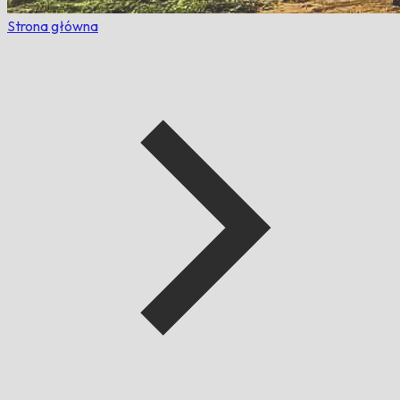
Strona główna