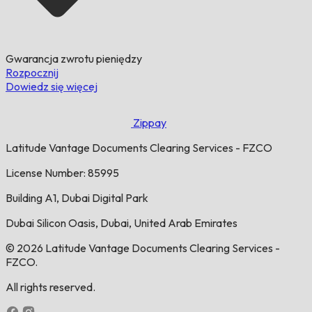
Gwarancja zwrotu pieniędzy
Rozpocznij
Dowiedz się więcej
Zippay
Latitude Vantage Documents Clearing Services - FZCO
License Number: 85995
Building A1, Dubai Digital Park
Dubai Silicon Oasis, Dubai, United Arab Emirates
© 2026 Latitude Vantage Documents Clearing Services -
FZCO.
All rights reserved.