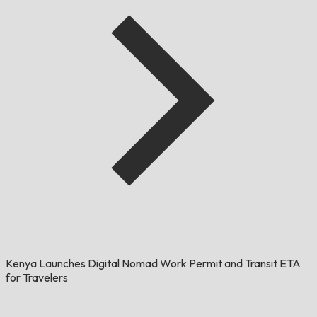
Kenya Launches Digital Nomad Work Permit and Transit ETA
for Travelers