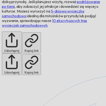
dziką przyrodą. Jeśli planujesz wizytę, rozważ
podróżowanie
po Kenii
, aby zobaczyć jej atrakcje i dowiedzieć się więcej o
kulturze. Możesz wyruszyć na
5-dniową wycieczkę
samochodową
idealną dla miłośników przyrody lub podjąć
wyzwanie, sprawdzając nasze
10 ekscytujących tras
wycieczek samochodowych
.
Udostępnij
Kopiuj link
Udostępnij
Kopiuj link