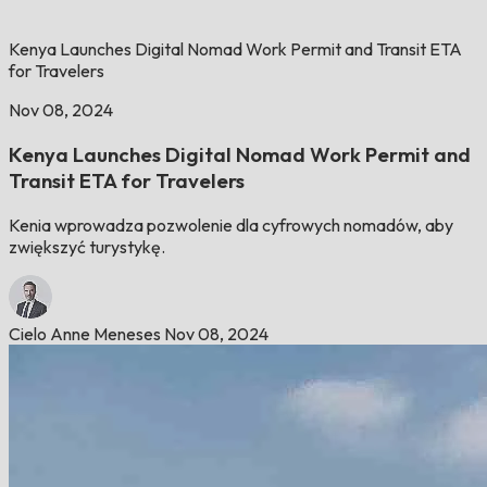
Kenya Launches Digital Nomad Work Permit and Transit ETA
for Travelers
Nov 08, 2024
Kenya Launches Digital Nomad Work Permit and
Transit ETA for Travelers
Kenia wprowadza pozwolenie dla cyfrowych nomadów, aby
zwiększyć turystykę.
Cielo Anne Meneses
Nov 08, 2024