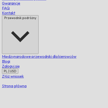
Gwarancje
FAQ
Kontakt
Przewodnik podróżny
Międzynarodowe przewodniki dla kierowców
Blogi
Zaloguj się
PL | USD
Złóż wniosek
Strona główna