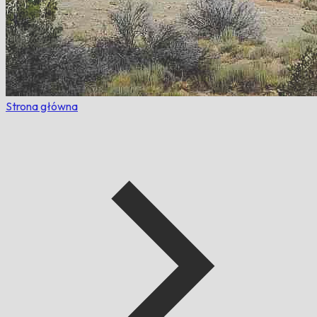
Strona główna