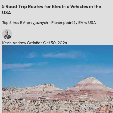
5 Road Trip Routes for Electric Vehicles in the
USA
Top 5 tras EV-przyjaznych - Planer podróży EV w USA
Kevin Andrew Ordoñez
Oct 30, 2024