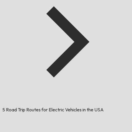
5 Road Trip Routes for Electric Vehicles in the USA