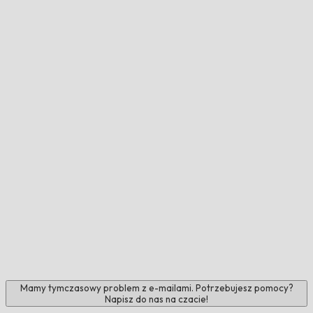
Mamy tymczasowy problem z e-mailami. Potrzebujesz pomocy?
Napisz do nas na czacie!