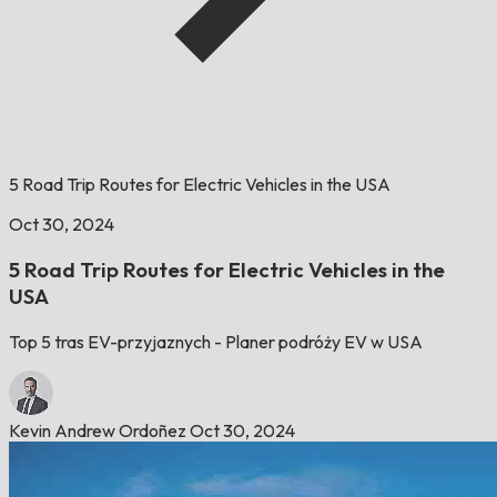
5 Road Trip Routes for Electric Vehicles in the USA
Oct 30, 2024
5 Road Trip Routes for Electric Vehicles in the
USA
Top 5 tras EV-przyjaznych - Planer podróży EV w USA
Kevin Andrew Ordoñez
Oct 30, 2024