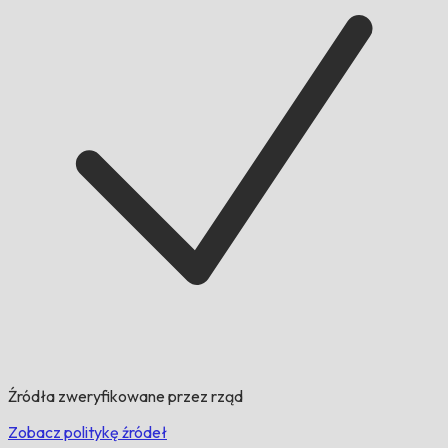
Źródła zweryfikowane przez rząd
Zobacz politykę źródeł