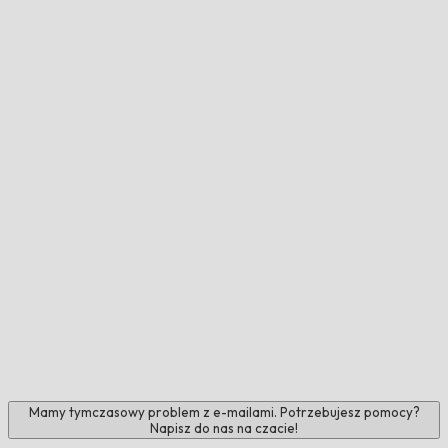
Mamy tymczasowy problem z e-mailami. Potrzebujesz pomocy?
Napisz do nas na czacie!