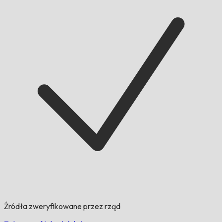
Źródła zweryfikowane przez rząd