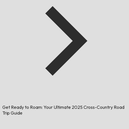
Get Ready to Roam: Your Ultimate 2025 Cross-Country Road
Trip Guide