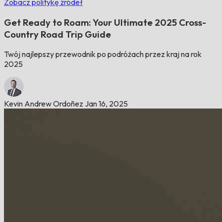
Zobacz politykę źródeł
Get Ready to Roam: Your Ultimate 2025 Cross-
Country Road Trip Guide
Twój najlepszy przewodnik po podróżach przez kraj na rok
2025
Kevin Andrew Ordoñez
Jan 16, 2025