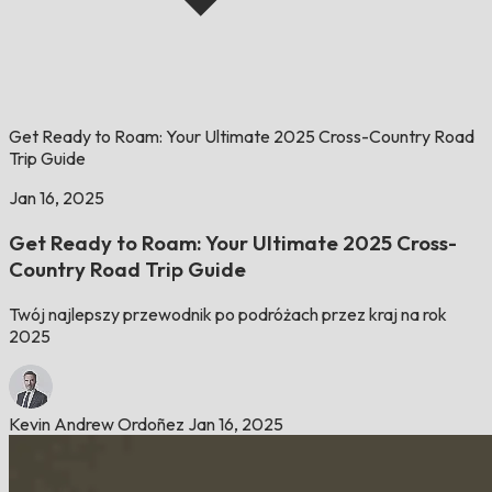
Get Ready to Roam: Your Ultimate 2025 Cross-Country Road
Trip Guide
Jan 16, 2025
Get Ready to Roam: Your Ultimate 2025 Cross-
Country Road Trip Guide
Twój najlepszy przewodnik po podróżach przez kraj na rok
2025
Kevin Andrew Ordoñez
Jan 16, 2025