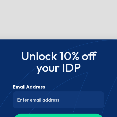
Unlock 10% off
your IDP
Email Address