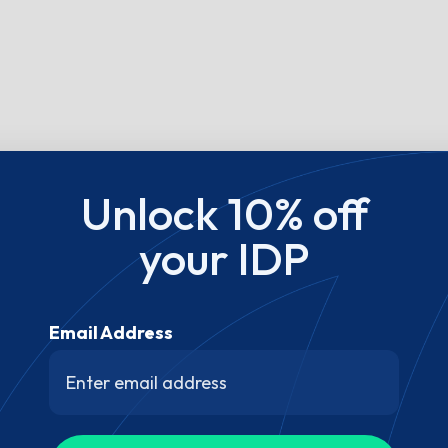
Unlock 10% off
your IDP
Email Address