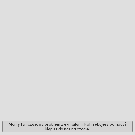
Mamy tymczasowy problem z e-mailami. Potrzebujesz pomocy?
Napisz do nas na czacie!