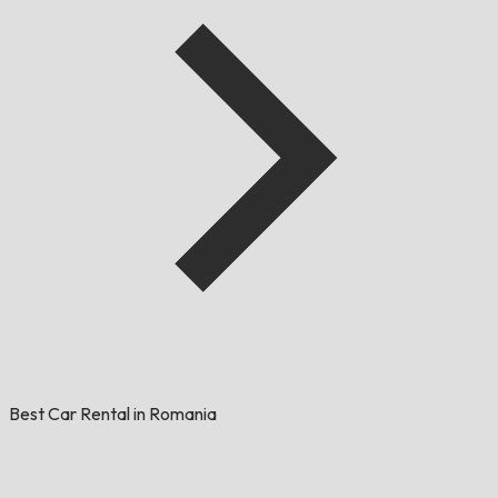
Best Car Rental in Romania