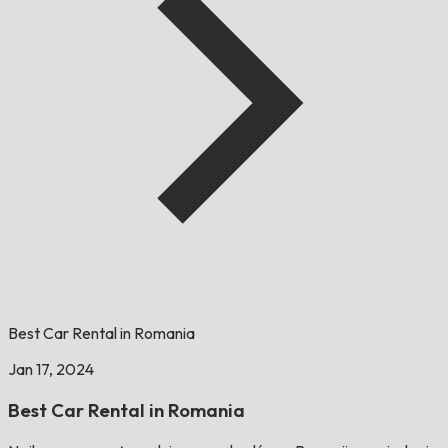
Best Car Rental in Romania
Jan 17, 2024
Best Car Rental in Romania