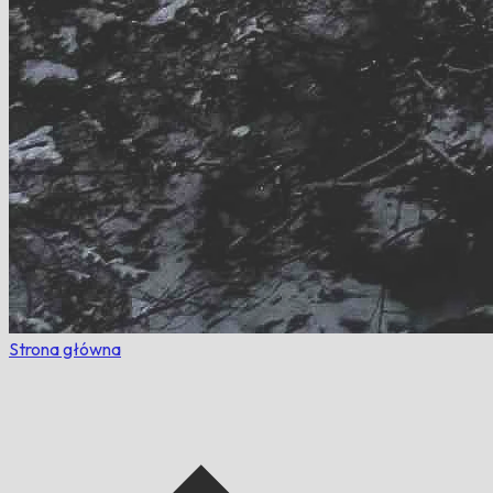
Strona główna