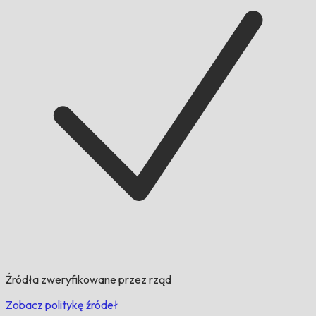
Źródła zweryfikowane przez rząd
Zobacz politykę źródeł