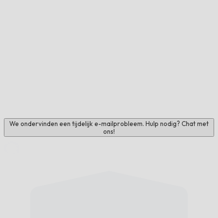
We ondervinden een tijdelijk e-mailprobleem. Hulp nodig? Chat met
ons!