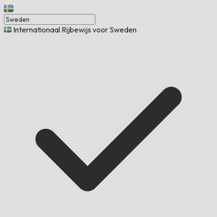
Internationaal Rijbewijs voor Sweden