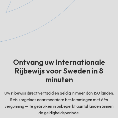
Ontvang uw Internationale
Rijbewijs voor Sweden in 8
minuten
Uw rijbewijs direct vertaald en geldig in meer dan 150 landen.
Reis zorgeloos naar meerdere bestemmingen met één
vergunning — te gebruiken in onbeperkt aantal landen binnen
de geldigheidsperiode.