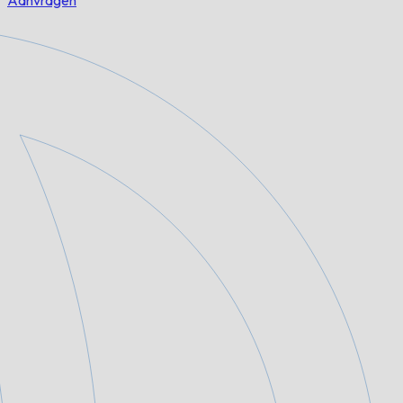
Aanvragen