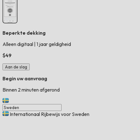
Beperkte dekking
Alleen digitaal
|
1 jaar geldigheid
$49
Aan de slag
Begin uw aanvraag
Binnen 2 minuten afgerond
Internationaal Rijbewijs voor Sweden