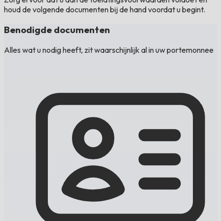
houd de volgende documenten bij de hand voordat u begint.
Benodigde documenten
Alles wat u nodig heeft, zit waarschijnlijk al in uw portemonnee