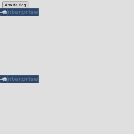
Aan de slag