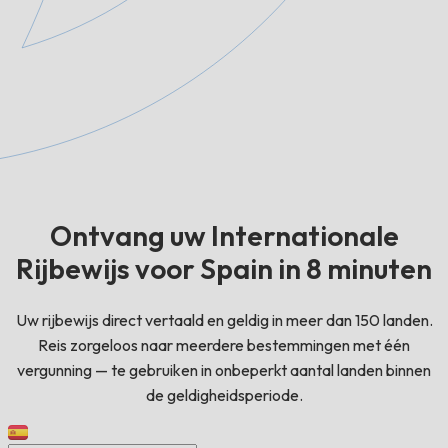
Ontvang uw Internationale
Rijbewijs voor Spain in 8 minuten
Uw rijbewijs direct vertaald en geldig in meer dan 150 landen.
Reis zorgeloos naar meerdere bestemmingen met één
vergunning — te gebruiken in onbeperkt aantal landen binnen
de geldigheidsperiode.