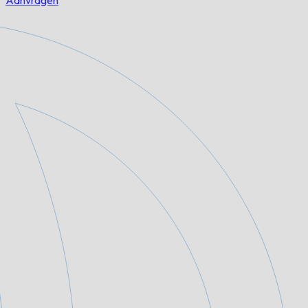
Aanvragen