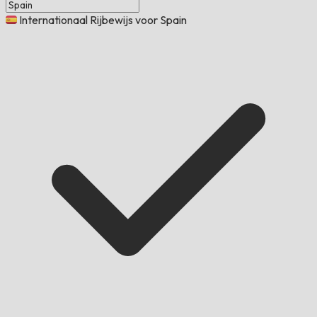
Internationaal Rijbewijs voor Spain