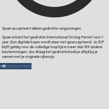
Spain accepteert alleen gedrukte vergunningen
Spain erkent het gedrukte International Driving Permit voor 1
jaar. Een digitale kopie wordt daar niet geaccepteerd. Je IDP
blijft geldig voor de volledige looptijd in meer dan 189 andere
bestemmingen, dus draag het gedrukte boekje altijd bij je
samen met je originele rijbewijs.