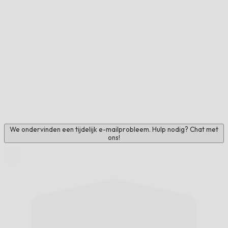
We ondervinden een tijdelijk e-mailprobleem. Hulp nodig? Chat met
ons!