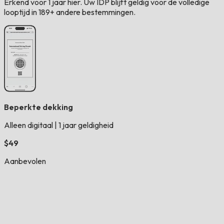
Erkend voor 1 jaar hier. Uw IDP blijft geldig voor de volledige
looptijd in 189+ andere bestemmingen.
Beperkte dekking
Alleen digitaal
|
1 jaar geldigheid
$49
Aanbevolen