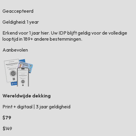
Geaccepteerd
Geldigheid: 1 year
Erkend voor 1 jaar hier. Uw IDP blijft geldig voor de volledige
looptijd in 189+ andere bestemmingen.
Aanbevolen
Wereldwijde dekking
Print + digitaal
|
3 jaar geldigheid
$79
$149