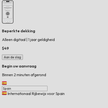
Beperkte dekking
Alleen digitaal
|
1 jaar geldigheid
$49
Aan de slag
Begin uw aanvraag
Binnen 2 minuten afgerond
Internationaal Rijbewijs voor Spain