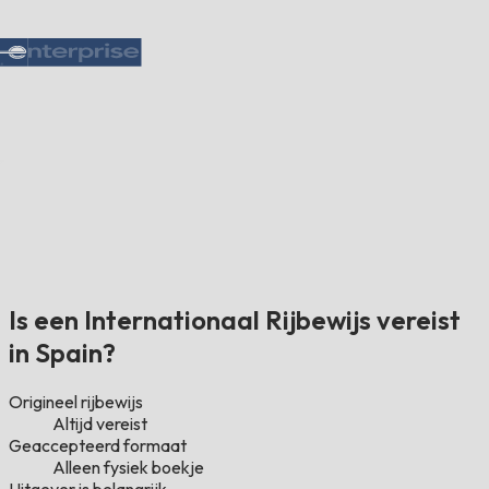
Is een Internationaal Rijbewijs vereist
in Spain?
Origineel rijbewijs
Altijd vereist
Geaccepteerd formaat
Alleen fysiek boekje