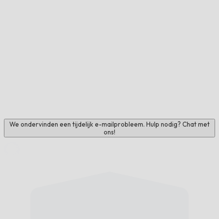
We ondervinden een tijdelijk e-mailprobleem. Hulp nodig? Chat met
ons!