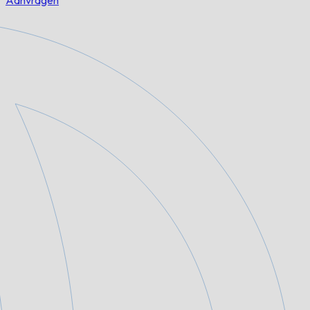
Aanvragen