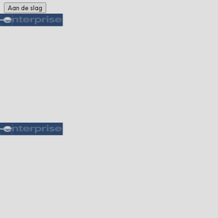
Aan de slag