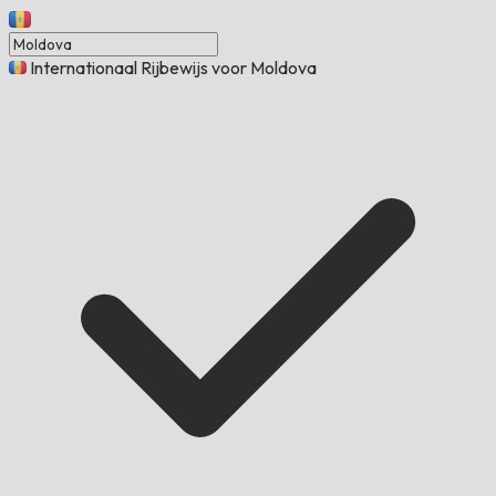
Internationaal Rijbewijs voor Moldova