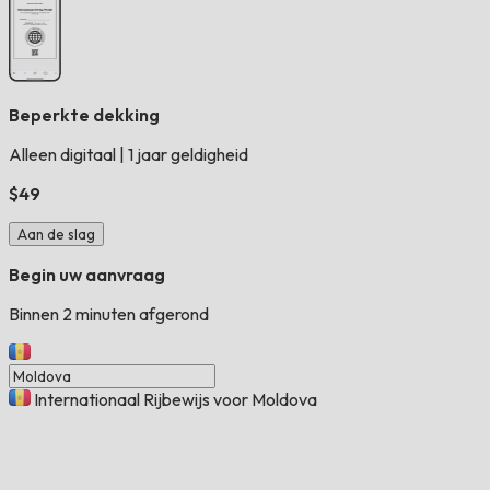
Beperkte dekking
Alleen digitaal
|
1 jaar geldigheid
$49
Aan de slag
Begin uw aanvraag
Binnen 2 minuten afgerond
Internationaal Rijbewijs voor Moldova