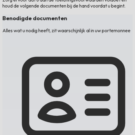
houd de volgende documenten bij de hand voordat u begint.
Benodigde documenten
Alles wat u nodig heeft, zit waarschijnlijk al in uw portemonnee