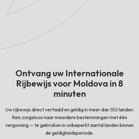
Ontvang uw Internationale
Rijbewijs voor Moldova in 8
minuten
Uw rijbewijs direct vertaald en geldig in meer dan 150 landen.
Reis zorgeloos naar meerdere bestemmingen met één
vergunning — te gebruiken in onbeperkt aantal landen binnen
de geldigheidsperiode.