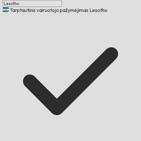
Tarptautinis vairuotojo pažymėjimas Lesotho