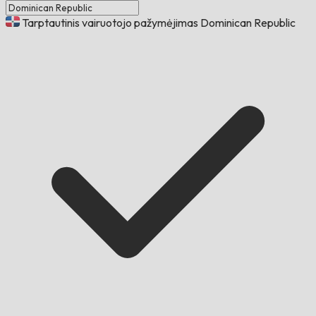
Tarptautinis vairuotojo pažymėjimas Dominican Republic