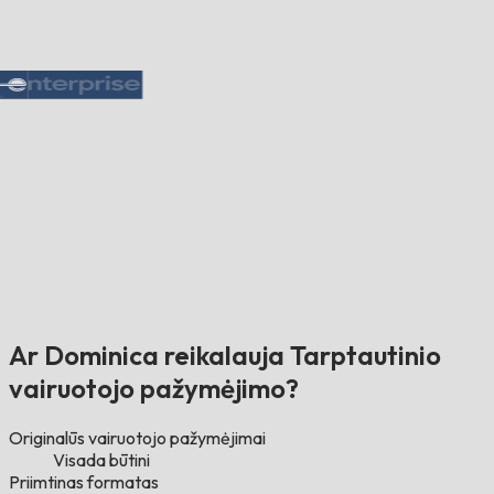
Ar Dominica reikalauja Tarptautinio
vairuotojo pažymėjimo?
Originalūs vairuotojo pažymėjimai
Visada būtini
Priimtinas formatas