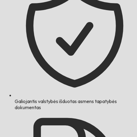
Galiojantis valstybės išduotas asmens tapatybės
dokumentas