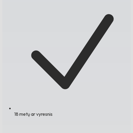
18 metų ar vyresnis