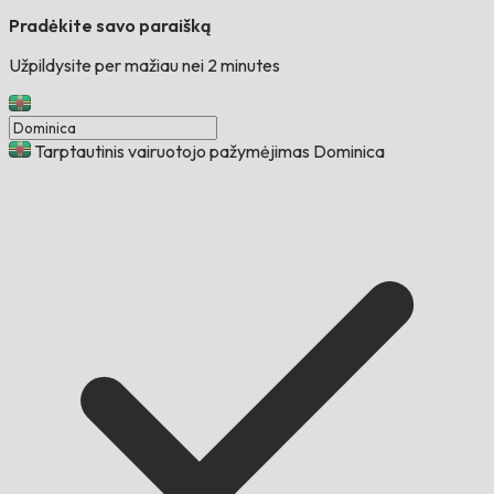
Pradėkite savo paraišką
Užpildysite per mažiau nei 2 minutes
Tarptautinis vairuotojo pažymėjimas Dominica