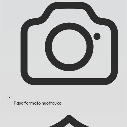
Paso formato nuotrauka