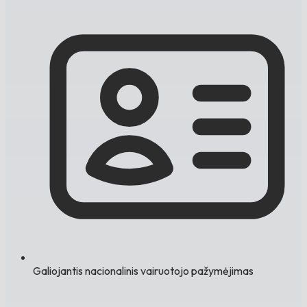
Galiojantis nacionalinis vairuotojo pažymėjimas